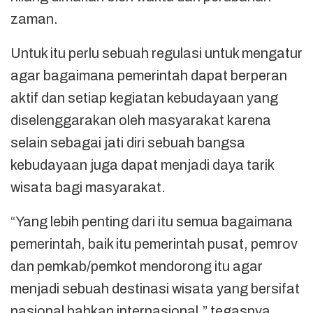
zaman.
Untuk itu perlu sebuah regulasi untuk mengatur
agar bagaimana pemerintah dapat berperan
aktif dan setiap kegiatan kebudayaan yang
diselenggarakan oleh masyarakat karena
selain sebagai jati diri sebuah bangsa
kebudayaan juga dapat menjadi daya tarik
wisata bagi masyarakat.
“Yang lebih penting dari itu semua bagaimana
pemerintah, baik itu pemerintah pusat, pemrov
dan pemkab/pemkot mendorong itu agar
menjadi sebuah destinasi wisata yang bersifat
nasional bahkan internasional,” tegasnya.