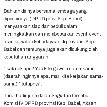
Bahkan dirinya bersama lembaga yang
dipimpinnya (DPRD prov. Kep. Babel)
menyatakan siap dan peduli dalam
meningkatkan dan membesarkan event-event
atau kegiatan kebudayaan di provonsi Kep.
Babel dan tentunya juga akan didukung oleh
kebutuhan anggaran.
“Ikak nek ape? Yoo kite gawe e same-same
(daerah inginnya apa, mari kita kerjakan sama-
sama),” tutupnya.
Turut hadir juga dalam kegiatan tersebut
Komisi IV DPRD provinsi Kep. Babel, Aksan