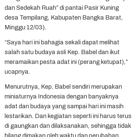
dan Sedekah Ruah” di pantai Pasir Kuning
desa Tempilang, Kabupaten Bangka Barat,
Minggu 12/03).
“Saya hari ini bahagia sekali dapat melihat
salah satu budaya asli Kep. Babel dan ikut
meramaikan pesta adat ini (perang ketupat),”
ucapnya.
Menurutnya, Kep. Babel sendiri merupakan
miniaturnya Indonesia dengan banyaknya
adat dan budaya yang sampai hari ini masih
lestarikan. Dan kegiatan seperti ini harus terus
di gaungkan dan dilaksanakan, sehingga tidak
hilang dimakan oleh waktu dan perubahan