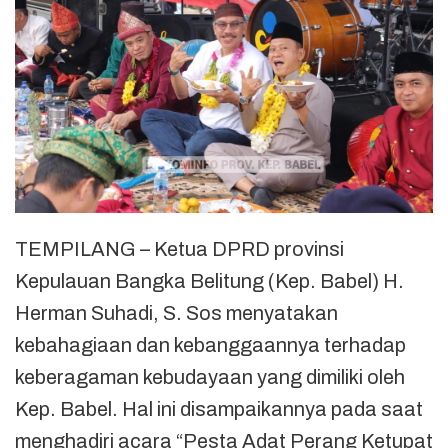
TEMPILANG – Ketua DPRD provinsi
Kepulauan Bangka Belitung (Kep. Babel) H.
Herman Suhadi, S. Sos menyatakan
kebahagiaan dan kebanggaannya terhadap
keberagaman kebudayaan yang dimiliki oleh
Kep. Babel. Hal ini disampaikannya pada saat
menghadiri acara “Pesta Adat Perang Ketupat