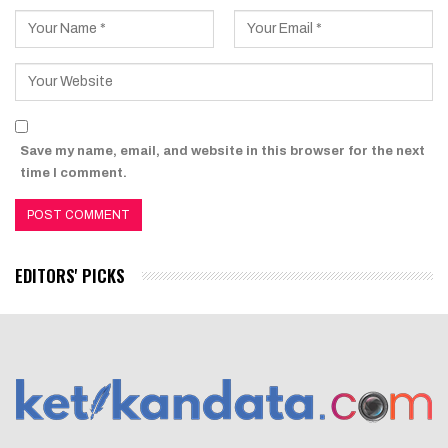
Save my name, email, and website in this browser for the next
time I comment.
EDITORS' PICKS