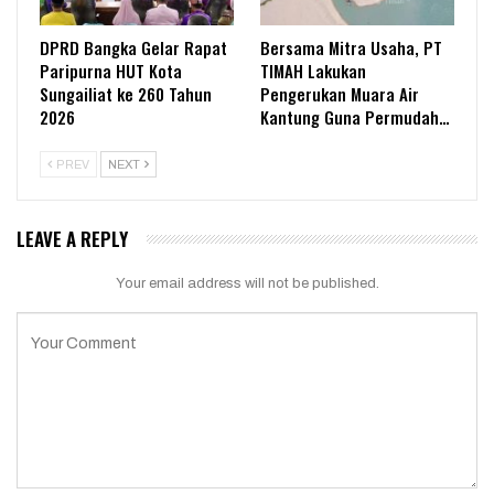
DPRD Bangka Gelar Rapat
Bersama Mitra Usaha, PT
Paripurna HUT Kota
TIMAH Lakukan
Sungailiat ke 260 Tahun
Pengerukan Muara Air
2026
Kantung Guna Permudah…
PREV
NEXT
LEAVE A REPLY
Your email address will not be published.