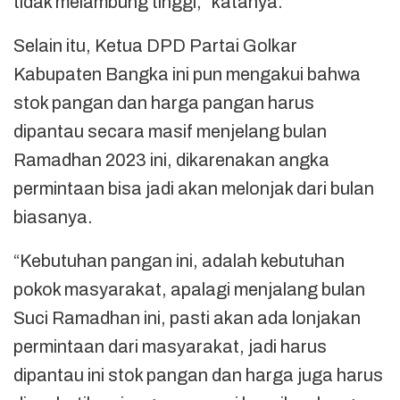
tidak melambung tinggi,” katanya.
Selain itu, Ketua DPD Partai Golkar
Kabupaten Bangka ini pun mengakui bahwa
stok pangan dan harga pangan harus
dipantau secara masif menjelang bulan
Ramadhan 2023 ini, dikarenakan angka
permintaan bisa jadi akan melonjak dari bulan
biasanya.
“Kebutuhan pangan ini, adalah kebutuhan
pokok masyarakat, apalagi menjalang bulan
Suci Ramadhan ini, pasti akan ada lonjakan
permintaan dari masyarakat, jadi harus
dipantau ini stok pangan dan harga juga harus