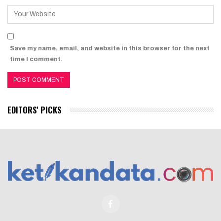
Save my name, email, and website in this browser for the next
time I comment.
EDITORS' PICKS