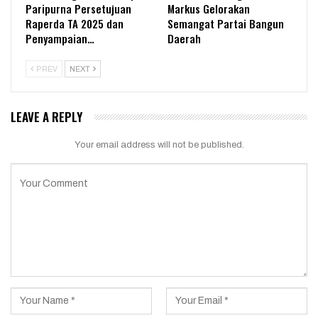
Paripurna Persetujuan
Markus Gelorakan
Raperda TA 2025 dan
Semangat Partai Bangun
Penyampaian…
Daerah
PREV
NEXT
LEAVE A REPLY
Your email address will not be published.