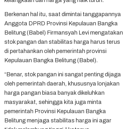
kelangkaan dan harga yang naik turun.
Berkenan hal itu, saat dimintai tanggapannya
Anggota DPRD Provinsi Kepulauan Bangka
Belitung (Babel) Firmansyah Levi mengatakan
stok pangan dan stabilitas harga harus terus
di pertahankan oleh pemerintah provinsi
Kepulauan Bangka Belitung (Babel).
“Benar, stok pangan ini sangat penting dijaga
oleh pemerintah daerah, khususnya lonjakan
harga pangan biasa banyak dikeluhkan
masyarakat, sehingga kita juga minta
pemerintah Provinsi Kepulauan Bangka
Belitung menjaga stabilitas harga ini agar