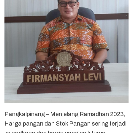
Pangkalpinang – Menjelang Ramadhan 2023,
Harga pangan dan Stok Pangan sering terjadi