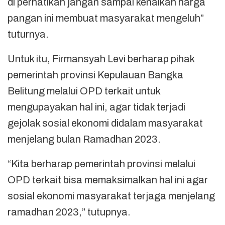
di perhatikan jangan sampai kenaikan harga
pangan ini membuat masyarakat mengeluh”
tuturnya.
Untuk itu, Firmansyah Levi berharap pihak
pemerintah provinsi Kepulauan Bangka
Belitung melalui OPD terkait untuk
mengupayakan hal ini, agar tidak terjadi
gejolak sosial ekonomi didalam masyarakat
menjelang bulan Ramadhan 2023.
“Kita berharap pemerintah provinsi melalui
OPD terkait bisa memaksimalkan hal ini agar
sosial ekonomi masyarakat terjaga menjelang
ramadhan 2023,” tutupnya.