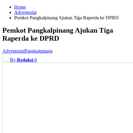
Home
Adventorial
Pemkot Pangkalpinang Ajukan Tiga Raperda ke DPRD
Pemkot Pangkalpinang Ajukan Tiga
Raperda ke DPRD
Adventorial
Pangkalpinang
By
Redaksi
0