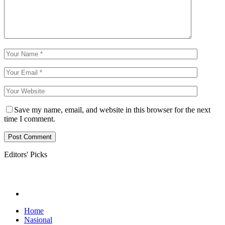
Save my name, email, and website in this browser for the next
time I comment.
Editors' Picks
Home
Nasional