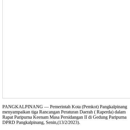
PANGKALPINANG — Pemerintah Kota (Pemkot) Pangkalpinang
menyampaikan tiga Rancangan Peraturan Daerah ( Raperda) dalam
Rapat Paripurna Keenam Masa Persidangan II di Gedung Paripurna
DPRD Pangkalpinang, Senin,(13/2/2023).