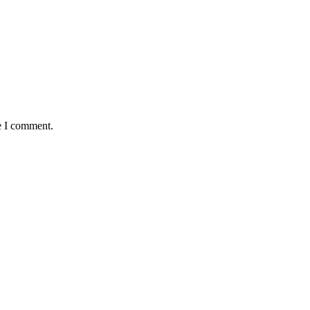
e I comment.