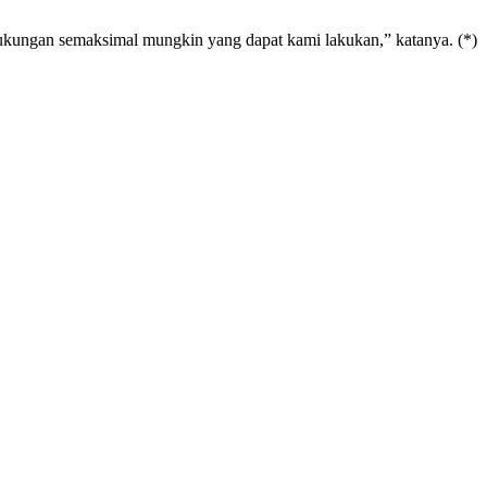
dukungan semaksimal mungkin yang dapat kami lakukan,” katanya. (*)