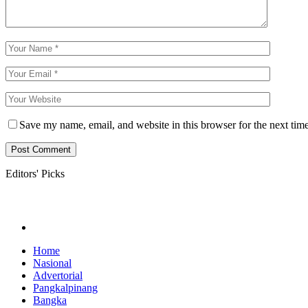
Save my name, email, and website in this browser for the next tim
Editors' Picks
Home
Nasional
Advertorial
Pangkalpinang
Bangka