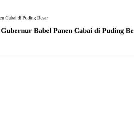
en Cabai di Puding Besar
 Gubernur Babel Panen Cabai di Puding Be