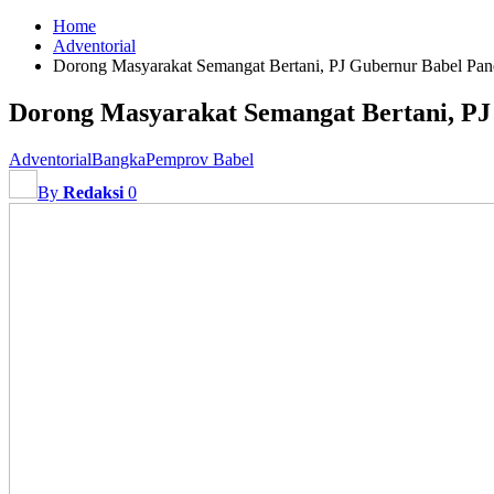
Home
Adventorial
Dorong Masyarakat Semangat Bertani, PJ Gubernur Babel Pan
Dorong Masyarakat Semangat Bertani, PJ
Adventorial
Bangka
Pemprov Babel
By
Redaksi
0