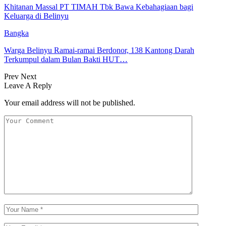
Khitanan Massal PT TIMAH Tbk Bawa Kebahagiaan bagi
Keluarga di Belinyu
Bangka
Warga Belinyu Ramai-ramai Berdonor, 138 Kantong Darah
Terkumpul dalam Bulan Bakti HUT…
Prev
Next
Leave A Reply
Your email address will not be published.