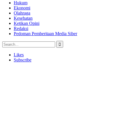
Hukum
Ekonomi
Olahraga
Kesehatan
Ketikan Opini
Redaksi
Pedoman Pemberitaan Media Siber
Likes
Subscribe