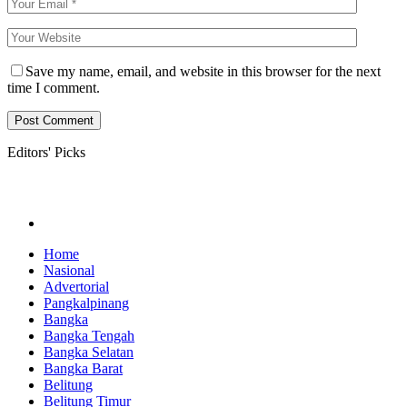
Save my name, email, and website in this browser for the next
time I comment.
Editors' Picks
Home
Nasional
Advertorial
Pangkalpinang
Bangka
Bangka Tengah
Bangka Selatan
Bangka Barat
Belitung
Belitung Timur