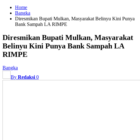
Home
Bangka
Diresmikan Bupati Mulkan, Masyarakat Belinyu Kini Punya
Bank Sampah LA RIMPE
Diresmikan Bupati Mulkan, Masyarakat
Belinyu Kini Punya Bank Sampah LA
RIMPE
Bangka
By
Redaksi
0