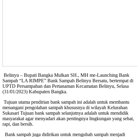
Belinyu – Bupati Bangka Mulkan SH., MH me-Launching Bank
Sampah “LA RIMPE” Bank Sampah Belinyu Bersatu, bertempat di
UPTD Persampahan dan Pertanaman Kecamatan Belinyu, Selasa
(31/01/2023) Kabupaten Bangka.
Tujuan utama pendirian bank sampah ini adalah untuk membantu
menangani pengolahan sampah khususnya di wilayah Kelurahan
Sukasari Tujuan bank sampah selanjutnya adalah untuk mendidik
masyarakat agar menyadari akan pentingnya lingkungan yang sehat,
rapi, dan bersih.
Bank sampah juga didirikan untuk mengubah sampah menjadi