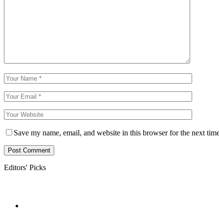
Save my name, email, and website in this browser for the next tim
Editors' Picks