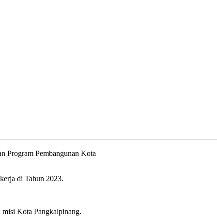
unan Program Pembangunan Kota
kerja di Tahun 2023.
 misi Kota Pangkalpinang.