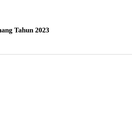
nang Tahun 2023