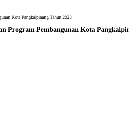
gunan Kota Pangkalpinang Tahun 2023
nan Program Pembangunan Kota Pangkalpi