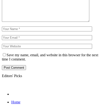
Save my name, email, and website in this browser for the next
time I comment.
Editors' Picks
Home