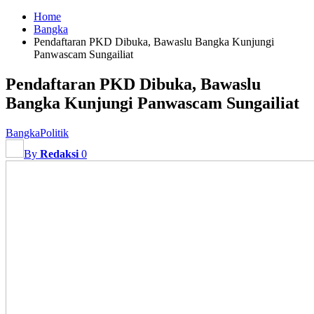
Home
Bangka
Pendaftaran PKD Dibuka, Bawaslu Bangka Kunjungi
Panwascam Sungailiat
Pendaftaran PKD Dibuka, Bawaslu
Bangka Kunjungi Panwascam Sungailiat
Bangka
Politik
By
Redaksi
0