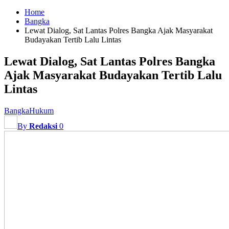
Home
Bangka
Lewat Dialog, Sat Lantas Polres Bangka Ajak Masyarakat
Budayakan Tertib Lalu Lintas
Lewat Dialog, Sat Lantas Polres Bangka
Ajak Masyarakat Budayakan Tertib Lalu
Lintas
Bangka
Hukum
By
Redaksi
0