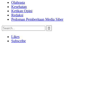
Olahraga
Kesehatan
Ketikan Opini
Redaksi
Pedoman Pemberitaan Media Siber
Likes
Subscribe