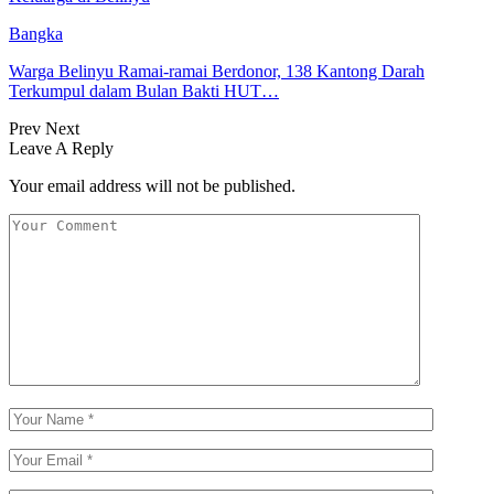
Bangka
Warga Belinyu Ramai-ramai Berdonor, 138 Kantong Darah
Terkumpul dalam Bulan Bakti HUT…
Prev
Next
Leave A Reply
Your email address will not be published.