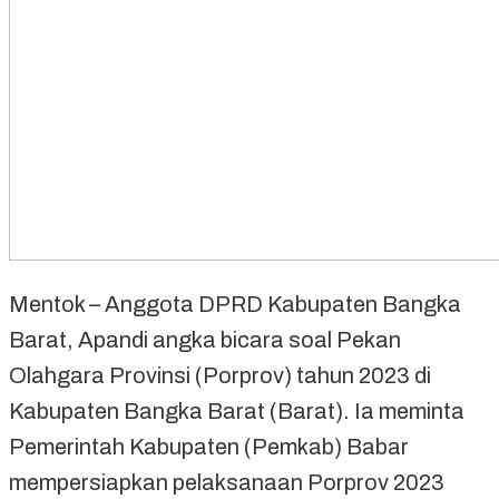
Mentok – Anggota DPRD Kabupaten Bangka
Barat, Apandi angka bicara soal Pekan
Olahgara Provinsi (Porprov) tahun 2023 di
Kabupaten Bangka Barat (Barat). Ia meminta
Pemerintah Kabupaten (Pemkab) Babar
mempersiapkan pelaksanaan Porprov 2023