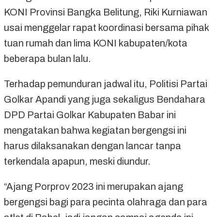
KONI Provinsi Bangka Belitung, Riki Kurniawan
usai menggelar rapat koordinasi bersama pihak
tuan rumah dan lima KONI kabupaten/kota
beberapa bulan lalu.
Terhadap pemunduran jadwal itu, Politisi Partai
Golkar Apandi yang juga sekaligus Bendahara
DPD Partai Golkar Kabupaten Babar ini
mengatakan bahwa kegiatan bergengsi ini
harus dilaksanakan dengan lancar tanpa
terkendala apapun, meski diundur.
“Ajang Porprov 2023 ini merupakan ajang
bergengsi bagi para pecinta olahraga dan para