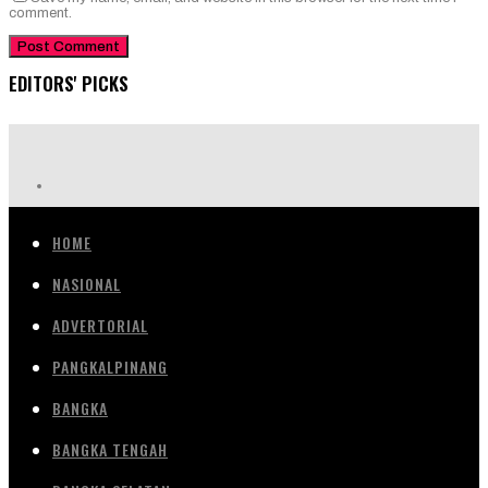
comment.
EDITORS' PICKS
HOME
NASIONAL
ADVERTORIAL
PANGKALPINANG
BANGKA
BANGKA TENGAH