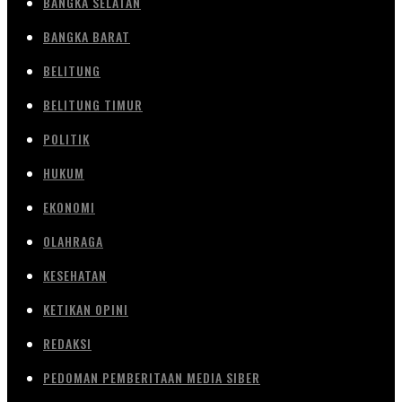
BANGKA SELATAN
BANGKA BARAT
BELITUNG
BELITUNG TIMUR
POLITIK
HUKUM
EKONOMI
OLAHRAGA
KESEHATAN
KETIKAN OPINI
REDAKSI
PEDOMAN PEMBERITAAN MEDIA SIBER