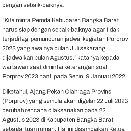
dengan sebaik-baiknya.
“Kita minta Pemda Kabupaten Bangka Barat
harus siap dengan sebaik-baiknya agar tidak
terjadi lagi pemunduran jadwal kegiatan Porprov
2023 yang awalnya bulan Juli sekarang
dijadwalkan bulan Agustus,” katanya kepada
wartawan saat dimintai keterangan soal
Porprov 2023 nanti pada Senin, 9 Januari 2022.
Diketahui, Ajang Pekan Olahraga Provinsi
(Porprov) yang semula akan digelar 22 Juli 2023
berubah rencana dilaksanakan pada 22
Agustus 2023 di Kabupaten Bangka Barat
sebagai tuan rumah. Hal ini disampaikan Ketua