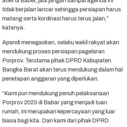
atlet di Babel, jadi jangan sampai agenda ini
tidak berjalan lancar sehingga persiapan harus
matang serta kordinasi harus terus jalan,”
katanya.
Apandi menegaskan, selaku wakil rakyat akan
mendukung proses persiapan pagelaran
Porprov. Terutama pihak DPRD Kabupaten
Bangka Barat akan terus mendukung dalam hal
penetapan anggaran yang diperlukan.
“Kami pun mendukung penuh pelaksanaan
Porprov 2023 di Babar yang menjadi tuan
rumah, ini merupakan kepercayaan yang luar
biasa bagi kita. Dan kami dari pihak DPRD