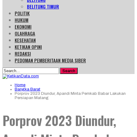
BELITUNG TIMUR
POLITIK
HUKUM
EKONOMI
OLAHRAGA
KESEHATAN
KETIKAN OPINI
REDAKSI
PEDOMAN PEMBERITAAN MEDIA SIBER
Home
Bangka Barat
Porprov 2023 Diundur, Apandi Minta Pemkab Babar Lakukan
Persiapan Matang
Porprov 2023 Diundur,