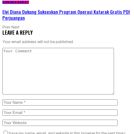
BANGKA BARAT
Elvi Diana Dukung Sukseskan Program Operasi Katarak Gratis PDI
Perjuangan
Prev
Next
LEAVE A REPLY
Your email address will not be published.
Save my name, email, and website in this browser for the next time I