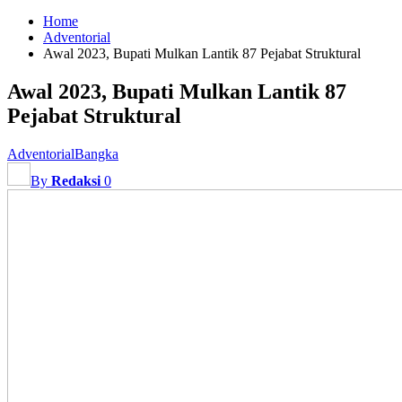
Home
Adventorial
Awal 2023, Bupati Mulkan Lantik 87 Pejabat Struktural
Awal 2023, Bupati Mulkan Lantik 87
Pejabat Struktural
Adventorial
Bangka
By
Redaksi
0