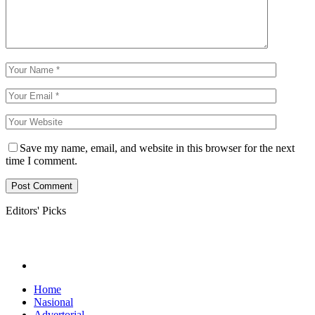
Save my name, email, and website in this browser for the next
time I comment.
Editors' Picks
Home
Nasional
Advertorial