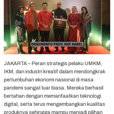
JAKARTA – Peran strategis pelaku UMKM,
IKM, dan industri kreatif dalam mendongkrak
pertumbuhan ekonomi nasional di masa
pandemi sangat luar biasa. Mereka berhasil
bertahan dengan memanfaatkan teknologi
digital, serta terus mengembangkan kualitas
produknya sehingga mampu menjadi pilihan