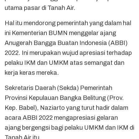
utama pasar di Tanah Air.
Hal itu mendorong pemerintah yang dalam hal
ini Kementerian BUMN menggelar ajang
Anugerah Bangga Buatan Indonesia (ABBI)
2022. Ini merupakan wujud apresiasi terhadap
pelaku IKM dan UMKM atas semangat dan
kerja keras mereka.
Sekretaris Daerah (Sekda) Pemerintah
Provinsi Kepulauan Bangka Belitung (Prov.
Kep. Babel), Naziarto yang turut hadir dalam
acara ABBI 2022 mengapresiasi gelaran
ajang bergengsi bagi pelaku UMKM dan IKM di
Tanah Air itu.