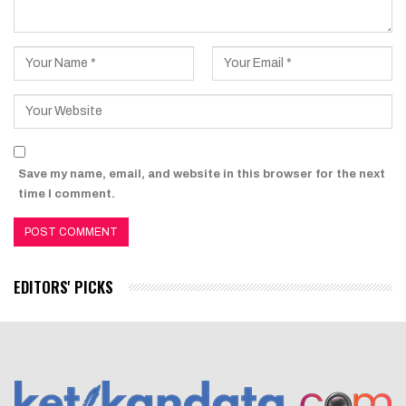
Save my name, email, and website in this browser for the next
time I comment.
EDITORS' PICKS