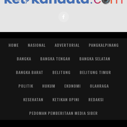
HOME
NASIONAL
ADVERTORIAL
PANGKALPINANG
BANGKA
BANGKA TENGAH
BANGKA SELATAN
BANGKA BARAT
BELITUNG
BELITUNG TIMUR
POLITIK
HUKUM
EKONOMI
OLAHRAGA
KESEHATAN
KETIKAN OPINI
REDAKSI
PEDOMAN PEMBERITAAN MEDIA SIBER