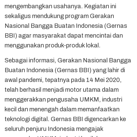
mengembangkan usahanya. Kegiatan ini
sekaligus mendukung program Gerakan
Nasional Bangga Buatan Indonesia (Gernas
BBI) agar masyarakat dapat mencintai dan
menggunakan produk-produk lokal.
Sebagai informasi, Gerakan Nasional Bangga
Buatan Indonesia (Gernas BBI) yang lahir di
awal pandemi, tepatnya pada 14 Mei 2020,
telah berhasil menjadi motor utama dalam
menggerakkan pengusaha UMKM, industri
kecil dan menengah dalam memanfaatkan
teknologi digital. Gernas BBI digencarkan ke
seluruh penjuru Indonesia mengajak