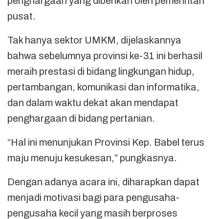
penghargaan yang diberikan oleh pemerintah
pusat.
Tak hanya sektor UMKM, dijelaskannya
bahwa sebelumnya provinsi ke-31 ini berhasil
meraih prestasi di bidang lingkungan hidup,
pertambangan, komunikasi dan informatika,
dan dalam waktu dekat akan mendapat
penghargaan di bidang pertanian.
“Hal ini menunjukan Provinsi Kep. Babel terus
maju menuju kesukesan,” pungkasnya.
Dengan adanya acara ini, diharapkan dapat
menjadi motivasi bagi para pengusaha-
pengusaha kecil yang masih berproses