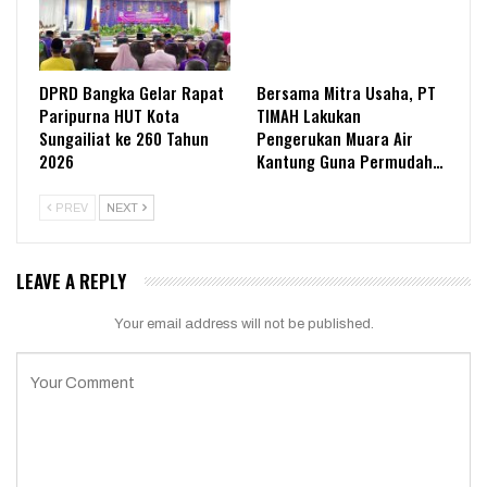
DPRD Bangka Gelar Rapat
Bersama Mitra Usaha, PT
Paripurna HUT Kota
TIMAH Lakukan
Sungailiat ke 260 Tahun
Pengerukan Muara Air
2026
Kantung Guna Permudah…
PREV
NEXT
LEAVE A REPLY
Your email address will not be published.