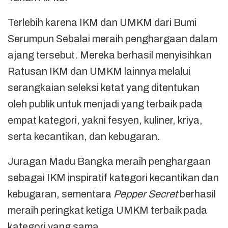
Terlebih karena IKM dan UMKM dari Bumi
Serumpun Sebalai meraih penghargaan dalam
ajang tersebut. Mereka berhasil menyisihkan
Ratusan IKM dan UMKM lainnya melalui
serangkaian seleksi ketat yang ditentukan
oleh publik untuk menjadi yang terbaik pada
empat kategori, yakni fesyen, kuliner, kriya,
serta kecantikan, dan kebugaran.
Juragan Madu Bangka meraih penghargaan
sebagai IKM inspiratif kategori kecantikan dan
kebugaran, sementara
Pepper Secret
berhasil
meraih peringkat ketiga UMKM terbaik pada
kategori yang sama.