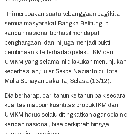
“Ini merupakan suatu kebanggaan bagi kita
semua masyarakat Bangka Belitung, di
kancah nasional berhasil mendapat
penghargaan, dan ini juga menjadi bukti
pembinaan kita terhadap pelaku IKM dan
UMKM yang selama ini dilakukan menunjukan
keberhasilan,” ujar Sekda Naziarto di Hotel
Mulia Senayan Jakarta, Selasa (13/12).
Dia berharap, dari tahun ke tahun baik secara
kualitas maupun kuantitas produk IKM dan
UMKM harus selalu ditingkatkan agar selain di
kancah nasional, bisa berkiprah hingga
kancah internasional.