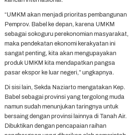
“UMKM akan menjadi prioritas pembangunan
Pemprov. Babel ke depan, karena UMKM
sebagai sokoguru perekonomian masyarakat,
maka pendekatan ekonomi kerakyatan ini
sangat penting, kita akan mengupayakan
produk UMKM kita mendapatkan pangsa
pasar ekspor ke luar negeri,” ungkapnya.
Di sisi lain, Sekda Naziarto mengatakan Kep.
Babel sebagai provinsi yang tergolong muda
namun sudah menunjukan taringnya untuk
bersaing dengan provinsi lainnya di Tanah Air.
Dibuktikan dengan pencapaian raihan