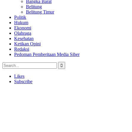
Bangka Barat
Belitung
Belitung Timur
Politik
Hukum
Ekonomi
Olahraga
Kesehatan
Ketikan Opini
Redaksi
Pedoman Pemberitaan Media Siber
Likes
Subscribe