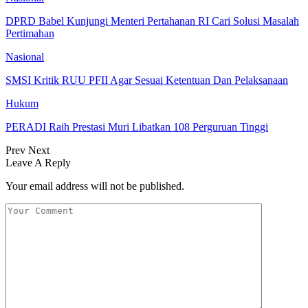
DPRD Babel Kunjungi Menteri Pertahanan RI Cari Solusi Masalah
Pertimahan
Nasional
SMSI Kritik RUU PFII Agar Sesuai Ketentuan Dan Pelaksanaan
Hukum
PERADI Raih Prestasi Muri Libatkan 108 Perguruan Tinggi
Prev
Next
Leave A Reply
Your email address will not be published.