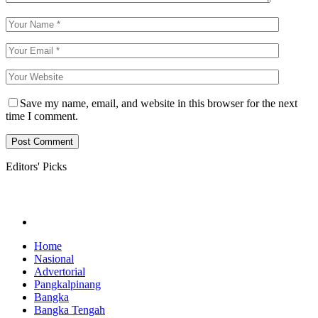
Save my name, email, and website in this browser for the next
time I comment.
Editors' Picks
Home
Nasional
Advertorial
Pangkalpinang
Bangka
Bangka Tengah