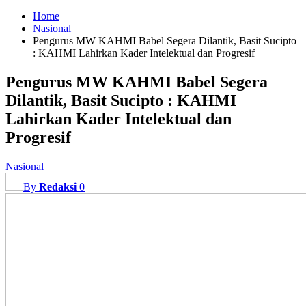
Home
Nasional
Pengurus MW KAHMI Babel Segera Dilantik, Basit Sucipto
: KAHMI Lahirkan Kader Intelektual dan Progresif
Pengurus MW KAHMI Babel Segera
Dilantik, Basit Sucipto : KAHMI
Lahirkan Kader Intelektual dan
Progresif
Nasional
By
Redaksi
0