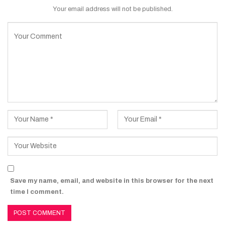
Your email address will not be published.
Save my name, email, and website in this browser for the next
time I comment.