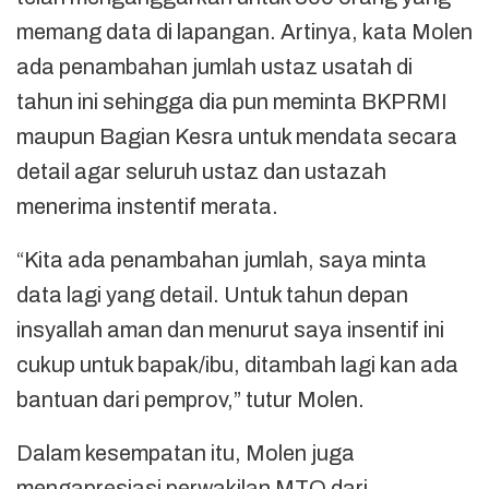
memang data di lapangan. Artinya, kata Molen
ada penambahan jumlah ustaz usatah di
tahun ini sehingga dia pun meminta BKPRMI
maupun Bagian Kesra untuk mendata secara
detail agar seluruh ustaz dan ustazah
menerima instentif merata.
“Kita ada penambahan jumlah, saya minta
data lagi yang detail. Untuk tahun depan
insyallah aman dan menurut saya insentif ini
cukup untuk bapak/ibu, ditambah lagi kan ada
bantuan dari pemprov,” tutur Molen.
Dalam kesempatan itu, Molen juga
mengapresiasi perwakilan MTQ dari