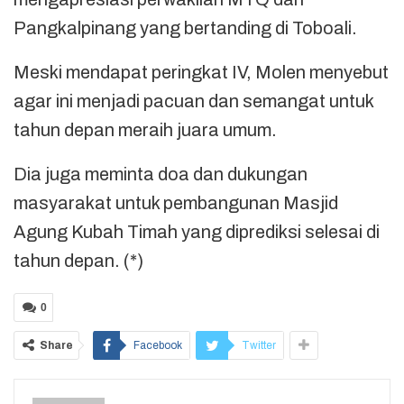
Pangkalpinang yang bertanding di Toboali.
Meski mendapat peringkat IV, Molen menyebut
agar ini menjadi pacuan dan semangat untuk
tahun depan meraih juara umum.
Dia juga meminta doa dan dukungan
masyarakat untuk pembangunan Masjid
Agung Kubah Timah yang diprediksi selesai di
tahun depan. (*)
0
Share
Facebook
Twitter