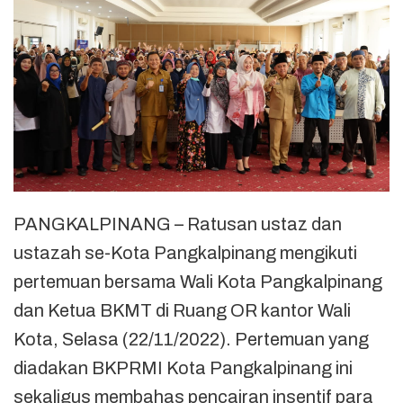
PANGKALPINANG – Ratusan ustaz dan
ustazah se-Kota Pangkalpinang mengikuti
pertemuan bersama Wali Kota Pangkalpinang
dan Ketua BKMT di Ruang OR kantor Wali
Kota, Selasa (22/11/2022). Pertemuan yang
diadakan BKPRMI Kota Pangkalpinang ini
sekaligus membahas pencairan insentif para