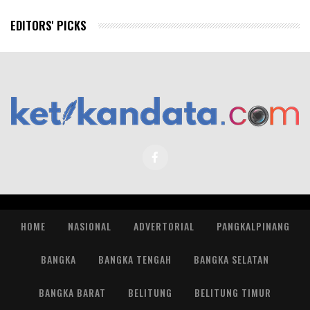
EDITORS' PICKS
HOME
NASIONAL
ADVERTORIAL
PANGKALPINANG
BANGKA
BANGKA TENGAH
BANGKA SELATAN
BANGKA BARAT
BELITUNG
BELITUNG TIMUR