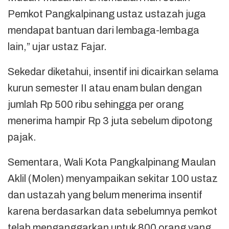
Pemkot Pangkalpinang ustaz ustazah juga
mendapat bantuan dari lembaga-lembaga
lain,” ujar ustaz Fajar.
Sekedar diketahui, insentif ini dicairkan selama
kurun semester II atau enam bulan dengan
jumlah Rp 500 ribu sehingga per orang
menerima hampir Rp 3 juta sebelum dipotong
pajak.
Sementara, Wali Kota Pangkalpinang Maulan
Aklil (Molen) menyampaikan sekitar 100 ustaz
dan ustazah yang belum menerima insentif
karena berdasarkan data sebelumnya pemkot
telah menganggarkan untuk 800 orang yang