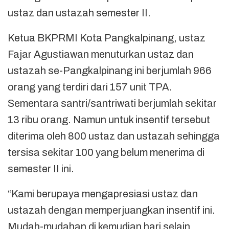
ustaz dan ustazah semester II.
Ketua BKPRMI Kota Pangkalpinang, ustaz
Fajar Agustiawan menuturkan ustaz dan
ustazah se-Pangkalpinang ini berjumlah 966
orang yang terdiri dari 157 unit TPA.
Sementara santri/santriwati berjumlah sekitar
13 ribu orang. Namun untuk insentif tersebut
diterima oleh 800 ustaz dan ustazah sehingga
tersisa sekitar 100 yang belum menerima di
semester II ini.
“Kami berupaya mengapresiasi ustaz dan
ustazah dengan memperjuangkan insentif ini.
Mudah-mudahan di kemudian hari selain