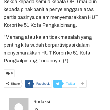
Sekda kepada semua kepala OPD maupun
kepada pihak panitia penyelenggara atas
partisipasinya dalam menyemarakkan HUT
Korpri ke 51 Kota Pangkalpinang.
“Menang atau kalah tidak masalah yang
penting kita sudah berpartisipasi dalam
menyemarakkan HUT Korpri ke 51 Kota
Pangkalpinang,” ucapnya. (*)
0
Share
Facebook
Twitter
Redaksi