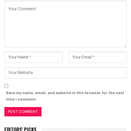
Save my name, email, and website in this browser for the next
time I comment.
EDITORS' PICKS