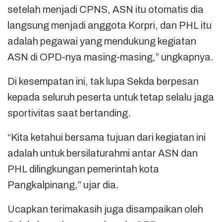
setelah menjadi CPNS, ASN itu otomatis dia
langsung menjadi anggota Korpri, dan PHL itu
adalah pegawai yang mendukung kegiatan
ASN di OPD-nya masing-masing,” ungkapnya.
Di kesempatan ini, tak lupa Sekda berpesan
kepada seluruh peserta untuk tetap selalu jaga
sportivitas saat bertanding.
“Kita ketahui bersama tujuan dari kegiatan ini
adalah untuk bersilaturahmi antar ASN dan
PHL dilingkungan pemerintah kota
Pangkalpinang,” ujar dia.
Ucapkan terimakasih juga disampaikan oleh