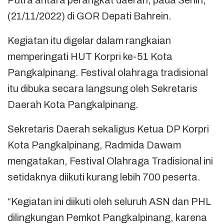
Putra antara perangkat daerah, pada Senin,
(21/11/2022) di GOR Depati Bahrein.
Kegiatan itu digelar dalam rangkaian
memperingati HUT Korpri ke-51 Kota
Pangkalpinang. Festival olahraga tradisional
itu dibuka secara langsung oleh Sekretaris
Daerah Kota Pangkalpinang.
Sekretaris Daerah sekaligus Ketua DP Korpri
Kota Pangkalpinang, Radmida Dawam
mengatakan, Festival Olahraga Tradisional ini
setidaknya diikuti kurang lebih 700 peserta.
“Kegiatan ini diikuti oleh seluruh ASN dan PHL
dilingkungan Pemkot Pangkalpinang, karena