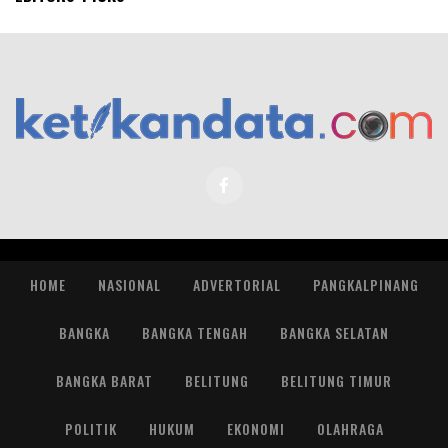
HOME
NASIONAL
ADVERTORIAL
PANGKALPINANG
BANGKA
BANGKA TENGAH
BANGKA SELATAN
BANGKA BARAT
BELITUNG
BELITUNG TIMUR
POLITIK
HUKUM
EKONOMI
OLAHRAGA