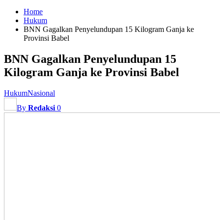
Home
Hukum
BNN Gagalkan Penyelundupan 15 Kilogram Ganja ke
Provinsi Babel
BNN Gagalkan Penyelundupan 15
Kilogram Ganja ke Provinsi Babel
Hukum
Nasional
By
Redaksi
0