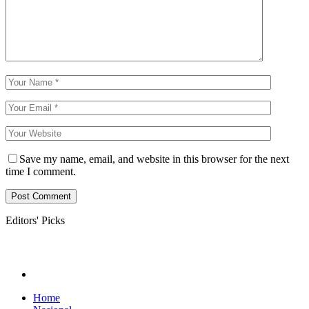
Save my name, email, and website in this browser for the next
time I comment.
Editors' Picks
Home