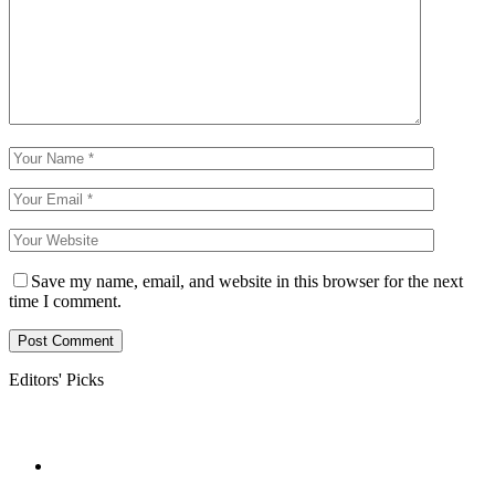
Save my name, email, and website in this browser for the next
time I comment.
Editors' Picks