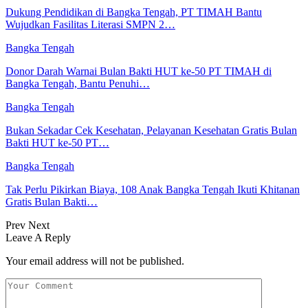
Dukung Pendidikan di Bangka Tengah, PT TIMAH Bantu
Wujudkan Fasilitas Literasi SMPN 2…
Bangka Tengah
Donor Darah Warnai Bulan Bakti HUT ke-50 PT TIMAH di
Bangka Tengah, Bantu Penuhi…
Bangka Tengah
Bukan Sekadar Cek Kesehatan, Pelayanan Kesehatan Gratis Bulan
Bakti HUT ke-50 PT…
Bangka Tengah
Tak Perlu Pikirkan Biaya, 108 Anak Bangka Tengah Ikuti Khitanan
Gratis Bulan Bakti…
Prev
Next
Leave A Reply
Your email address will not be published.