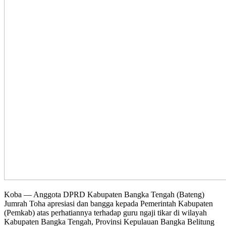
Koba — Anggota DPRD Kabupaten Bangka Tengah (Bateng)
Jumrah Toha apresiasi dan bangga kepada Pemerintah Kabupaten
(Pemkab) atas perhatiannya terhadap guru ngaji tikar di wilayah
Kabupaten Bangka Tengah, Provinsi Kepulauan Bangka Belitung