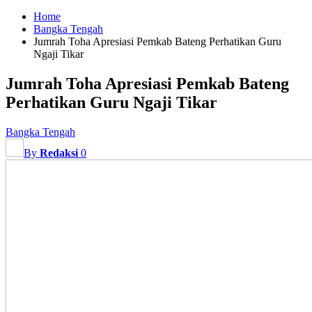
Home
Bangka Tengah
Jumrah Toha Apresiasi Pemkab Bateng Perhatikan Guru
Ngaji Tikar
Jumrah Toha Apresiasi Pemkab Bateng
Perhatikan Guru Ngaji Tikar
Bangka Tengah
By
Redaksi
0