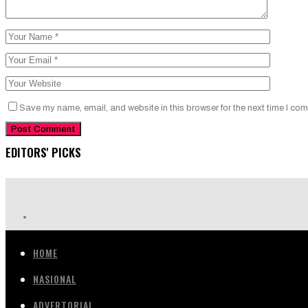
Save my name, email, and website in this browser for the next time I co
EDITORS' PICKS
HOME
NASIONAL
ADVERTORIAL