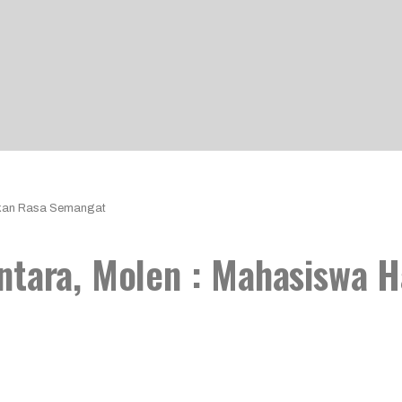
mkan Rasa Semangat
ntara, Molen : Mahasiswa 