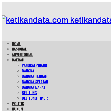
ketikandat
HOME
NASIONAL
ADVENTORIAL
DAERAH
PANGKALPINANG
BANGKA
BANGKA TENGAH
BANGKA SELATAN
BANGKA BARAT
BELITUNG
BELITUNG TIMUR
POLITIK
HUKUM