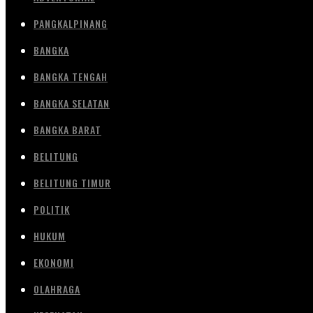
PANGKALPINANG
BANGKA
BANGKA TENGAH
BANGKA SELATAN
BANGKA BARAT
BELITUNG
BELITUNG TIMUR
POLITIK
HUKUM
EKONOMI
OLAHRAGA