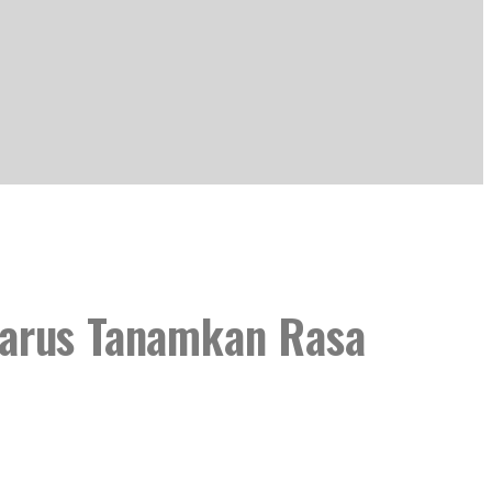
Harus Tanamkan Rasa