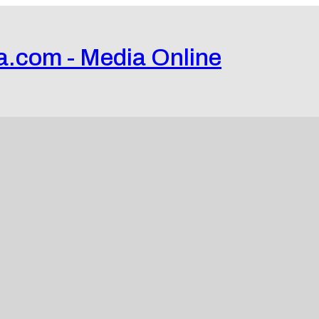
a.com - Media Online