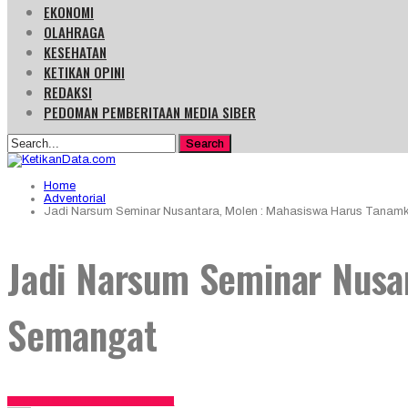
EKONOMI
OLAHRAGA
KESEHATAN
KETIKAN OPINI
REDAKSI
PEDOMAN PEMBERITAAN MEDIA SIBER
Home
Adventorial
Jadi Narsum Seminar Nusantara, Molen : Mahasiswa Harus Tana
Jadi Narsum Seminar Nusa
Semangat
ADVENTORIAL
PANGKALPINANG