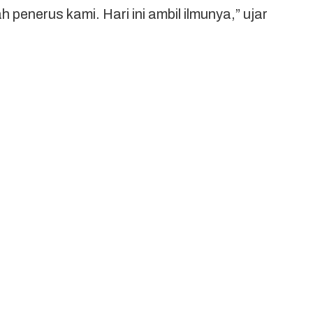
penerus kami. Hari ini ambil ilmunya,” ujar