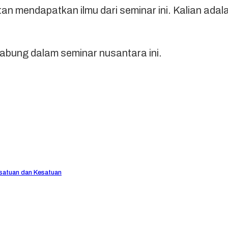
mendapatkan ilmu dari seminar ini. Kalian adalah 
abung dalam seminar nusantara ini.
atuan dan Kesatuan