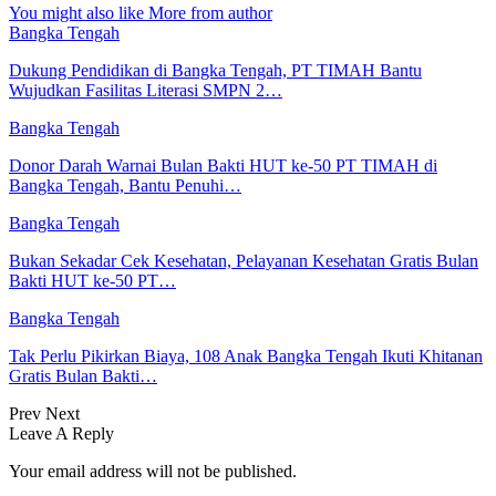
You might also like
More from author
Bangka Tengah
Dukung Pendidikan di Bangka Tengah, PT TIMAH Bantu
Wujudkan Fasilitas Literasi SMPN 2…
Bangka Tengah
Donor Darah Warnai Bulan Bakti HUT ke-50 PT TIMAH di
Bangka Tengah, Bantu Penuhi…
Bangka Tengah
Bukan Sekadar Cek Kesehatan, Pelayanan Kesehatan Gratis Bulan
Bakti HUT ke-50 PT…
Bangka Tengah
Tak Perlu Pikirkan Biaya, 108 Anak Bangka Tengah Ikuti Khitanan
Gratis Bulan Bakti…
Prev
Next
Leave A Reply
Your email address will not be published.