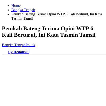
Home
Bangka Tengah
Pemkab Bateng Terima Opini WTP 6 Kali Berturut, Ini Kata
Tasmin Tamsil
Pemkab Bateng Terima Opini WTP 6
Kali Berturut, Ini Kata Tasmin Tamsil
Bangka Tengah
Politik
By
Redaksi
0