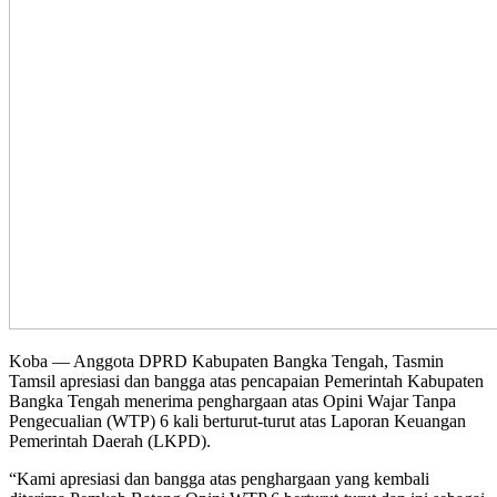
Koba — Anggota DPRD Kabupaten Bangka Tengah, Tasmin
Tamsil apresiasi dan bangga atas pencapaian Pemerintah Kabupaten
Bangka Tengah menerima penghargaan atas Opini Wajar Tanpa
Pengecualian (WTP) 6 kali berturut-turut atas Laporan Keuangan
Pemerintah Daerah (LKPD).
“Kami apresiasi dan bangga atas penghargaan yang kembali