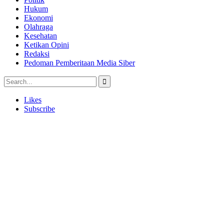
Hukum
Ekonomi
Olahraga
Kesehatan
Ketikan Opini
Redaksi
Pedoman Pemberitaan Media Siber
Likes
Subscribe