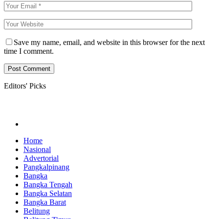
Save my name, email, and website in this browser for the next
time I comment.
Editors' Picks
Home
Nasional
Advertorial
Pangkalpinang
Bangka
Bangka Tengah
Bangka Selatan
Bangka Barat
Belitung