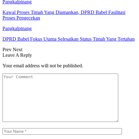
Pangkalpinang
Kawal Proses Timah Yang Diamankan, DPRD Babel Fasilitasi
Proses Pengecekan
Pangkalpinang
DPRD Babel Fokus Utama Selesaikan Status Timah Yang Tertahan
Prev
Next
Leave A Reply
Your email address will not be published.