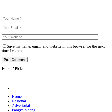
Save my name, email, and website in this browser for the next
time I comment.
Editors' Picks
Home
Nasional
Advertorial
Pangkalpinang