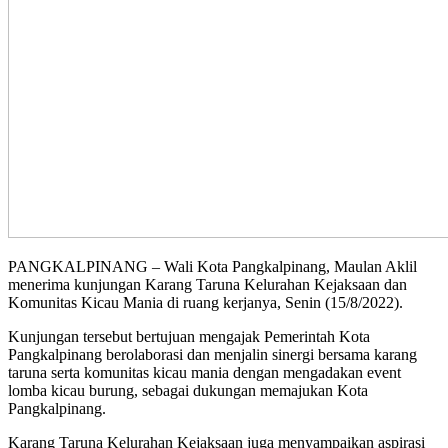
PANGKALPINANG – Wali Kota Pangkalpinang, Maulan Aklil
menerima kunjungan Karang Taruna Kelurahan Kejaksaan dan
Komunitas Kicau Mania di ruang kerjanya, Senin (15/8/2022).
Kunjungan tersebut bertujuan mengajak Pemerintah Kota
Pangkalpinang berolaborasi dan menjalin sinergi bersama karang
taruna serta komunitas kicau mania dengan mengadakan event
lomba kicau burung, sebagai dukungan memajukan Kota
Pangkalpinang.
Karang Taruna Kelurahan Kejaksaan juga menyampaikan aspirasi