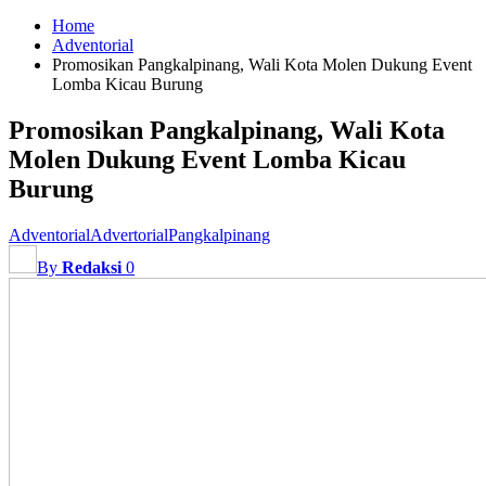
Home
Adventorial
Promosikan Pangkalpinang, Wali Kota Molen Dukung Event
Lomba Kicau Burung
Promosikan Pangkalpinang, Wali Kota
Molen Dukung Event Lomba Kicau
Burung
Adventorial
Advertorial
Pangkalpinang
By
Redaksi
0