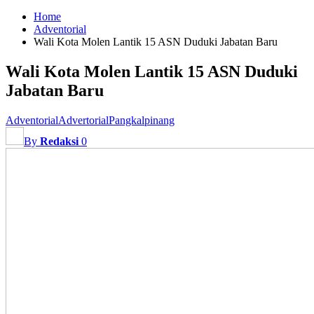
Home
Adventorial
Wali Kota Molen Lantik 15 ASN Duduki Jabatan Baru
Wali Kota Molen Lantik 15 ASN Duduki
Jabatan Baru
Adventorial
Advertorial
Pangkalpinang
By
Redaksi
0