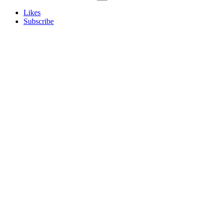
Likes
Subscribe