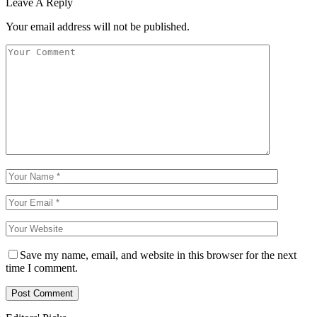
Leave A Reply
Your email address will not be published.
Save my name, email, and website in this browser for the next
time I comment.