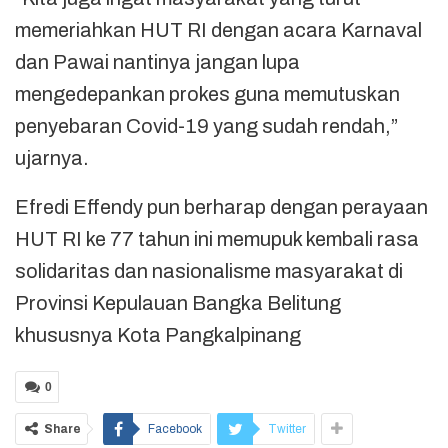
memeriahkan HUT RI dengan acara Karnaval
dan Pawai nantinya jangan lupa
mengedepankan prokes guna memutuskan
penyebaran Covid-19 yang sudah rendah,”
ujarnya.
Efredi Effendy pun berharap dengan perayaan
HUT RI ke 77 tahun ini memupuk kembali rasa
solidaritas dan nasionalisme masyarakat di
Provinsi Kepulauan Bangka Belitung
khususnya Kota Pangkalpinang
0
Share
Facebook
Twitter