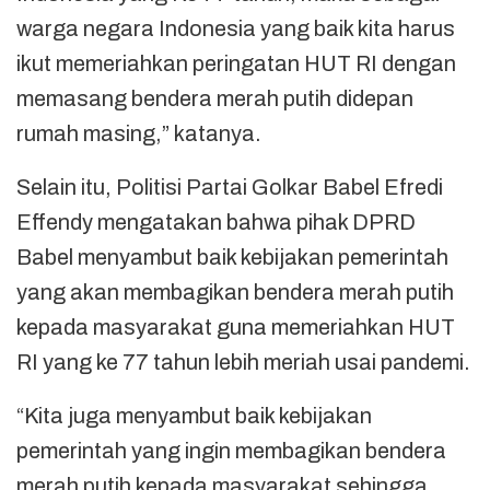
warga negara Indonesia yang baik kita harus
ikut memeriahkan peringatan HUT RI dengan
memasang bendera merah putih didepan
rumah masing,” katanya.
Selain itu, Politisi Partai Golkar Babel Efredi
Effendy mengatakan bahwa pihak DPRD
Babel menyambut baik kebijakan pemerintah
yang akan membagikan bendera merah putih
kepada masyarakat guna memeriahkan HUT
RI yang ke 77 tahun lebih meriah usai pandemi.
“Kita juga menyambut baik kebijakan
pemerintah yang ingin membagikan bendera
merah putih kepada masyarakat sehingga