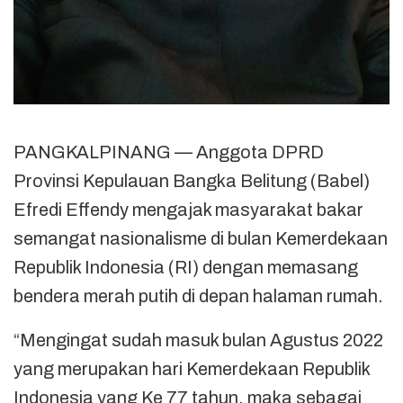
PANGKALPINANG — Anggota DPRD
Provinsi Kepulauan Bangka Belitung (Babel)
Efredi Effendy mengajak masyarakat bakar
semangat nasionalisme di bulan Kemerdekaan
Republik Indonesia (RI) dengan memasang
bendera merah putih di depan halaman rumah.
“Mengingat sudah masuk bulan Agustus 2022
yang merupakan hari Kemerdekaan Republik
Indonesia yang Ke 77 tahun, maka sebagai