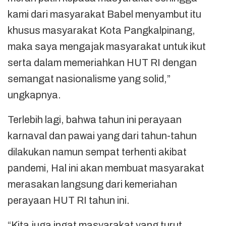
kami dari masyarakat Babel menyambut itu
khusus masyarakat Kota Pangkalpinang,
maka saya mengajak masyarakat untuk ikut
serta dalam memeriahkan HUT RI dengan
semangat nasionalisme yang solid,”
ungkapnya.
Terlebih lagi, bahwa tahun ini perayaan
karnaval dan pawai yang dari tahun-tahun
dilakukan namun sempat terhenti akibat
pandemi, Hal ini akan membuat masyarakat
merasakan langsung dari kemeriahan
perayaan HUT RI tahun ini.
“Kita juga ingat masyarakat yang turut