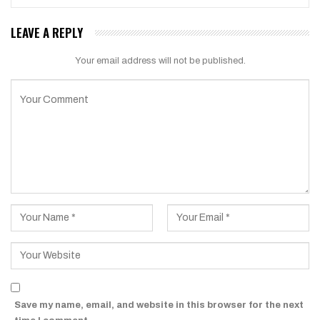
LEAVE A REPLY
Your email address will not be published.
Save my name, email, and website in this browser for the next