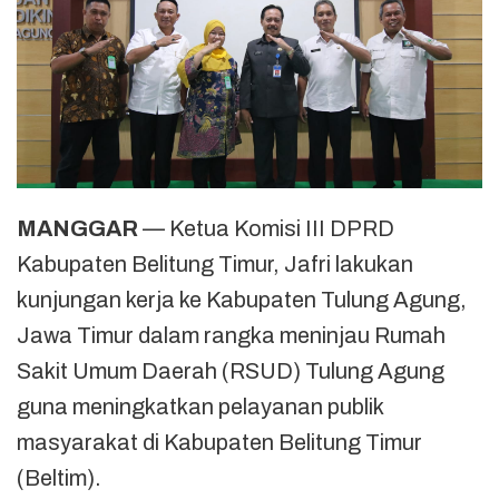
MANGGAR
— Ketua Komisi III DPRD
Kabupaten Belitung Timur, Jafri lakukan
kunjungan kerja ke Kabupaten Tulung Agung,
Jawa Timur dalam rangka meninjau Rumah
Sakit Umum Daerah (RSUD) Tulung Agung
guna meningkatkan pelayanan publik
masyarakat di Kabupaten Belitung Timur
(Beltim).