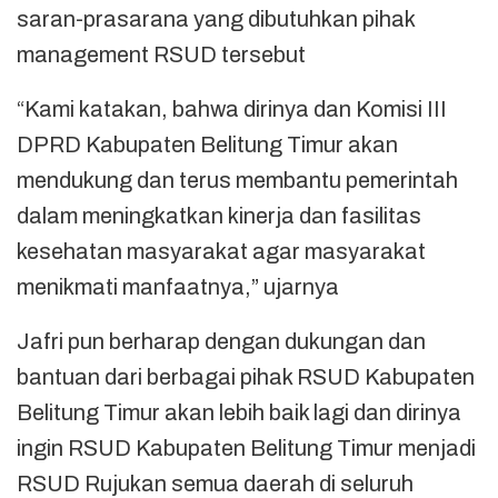
saran-prasarana yang dibutuhkan pihak
management RSUD tersebut
“Kami katakan, bahwa dirinya dan Komisi III
DPRD Kabupaten Belitung Timur akan
mendukung dan terus membantu pemerintah
dalam meningkatkan kinerja dan fasilitas
kesehatan masyarakat agar masyarakat
menikmati manfaatnya,” ujarnya
Jafri pun berharap dengan dukungan dan
bantuan dari berbagai pihak RSUD Kabupaten
Belitung Timur akan lebih baik lagi dan dirinya
ingin RSUD Kabupaten Belitung Timur menjadi
RSUD Rujukan semua daerah di seluruh