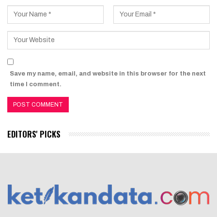
Save my name, email, and website in this browser for the next
time I comment.
EDITORS' PICKS