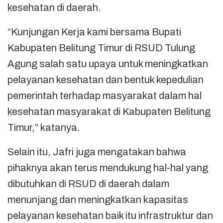
kesehatan di daerah.
“Kunjungan Kerja kami bersama Bupati
Kabupaten Belitung Timur di RSUD Tulung
Agung salah satu upaya untuk meningkatkan
pelayanan kesehatan dan bentuk kepedulian
pemerintah terhadap masyarakat dalam hal
kesehatan masyarakat di Kabupaten Belitung
Timur,” katanya.
Selain itu, Jafri juga mengatakan bahwa
pihaknya akan terus mendukung hal-hal yang
dibutuhkan di RSUD di daerah dalam
menunjang dan meningkatkan kapasitas
pelayanan kesehatan baik itu infrastruktur dan