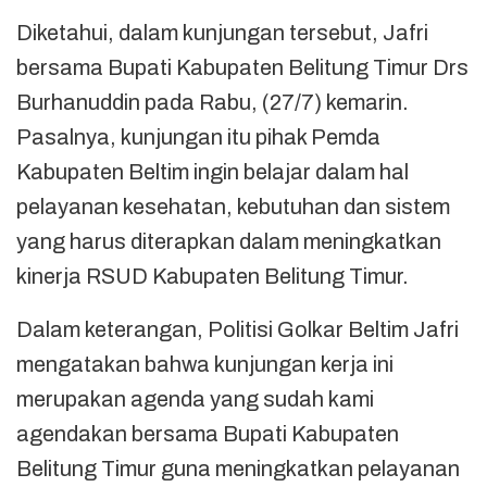
Diketahui, dalam kunjungan tersebut, Jafri
bersama Bupati Kabupaten Belitung Timur Drs
Burhanuddin pada Rabu, (27/7) kemarin.
Pasalnya, kunjungan itu pihak Pemda
Kabupaten Beltim ingin belajar dalam hal
pelayanan kesehatan, kebutuhan dan sistem
yang harus diterapkan dalam meningkatkan
kinerja RSUD Kabupaten Belitung Timur.
Dalam keterangan, Politisi Golkar Beltim Jafri
mengatakan bahwa kunjungan kerja ini
merupakan agenda yang sudah kami
agendakan bersama Bupati Kabupaten
Belitung Timur guna meningkatkan pelayanan