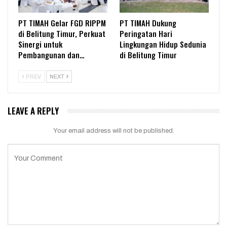
PT TIMAH Gelar FGD RIPPM
PT TIMAH Dukung
di Belitung Timur, Perkuat
Peringatan Hari
Sinergi untuk
Lingkungan Hidup Sedunia
Pembangunan dan…
di Belitung Timur
PREV
NEXT
LEAVE A REPLY
Your email address will not be published.