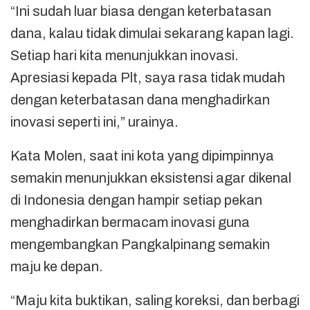
“Ini sudah luar biasa dengan keterbatasan
dana, kalau tidak dimulai sekarang kapan lagi.
Setiap hari kita menunjukkan inovasi.
Apresiasi kepada Plt, saya rasa tidak mudah
dengan keterbatasan dana menghadirkan
inovasi seperti ini,” urainya.
Kata Molen, saat ini kota yang dipimpinnya
semakin menunjukkan eksistensi agar dikenal
di Indonesia dengan hampir setiap pekan
menghadirkan bermacam inovasi guna
mengembangkan Pangkalpinang semakin
maju ke depan.
“Maju kita buktikan, saling koreksi, dan berbagi