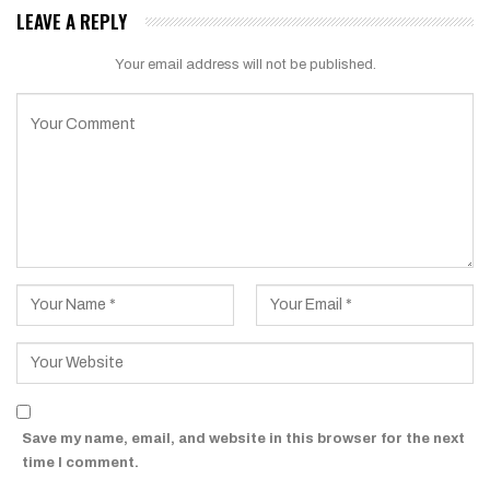
LEAVE A REPLY
Your email address will not be published.
Save my name, email, and website in this browser for the next
time I comment.