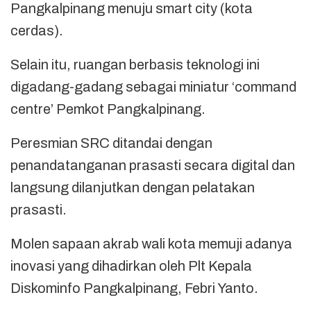
Pangkalpinang menuju smart city (kota
cerdas).
Selain itu, ruangan berbasis teknologi ini
digadang-gadang sebagai miniatur ‘command
centre’ Pemkot Pangkalpinang.
Peresmian SRC ditandai dengan
penandatanganan prasasti secara digital dan
langsung dilanjutkan dengan pelatakan
prasasti.
Molen sapaan akrab wali kota memuji adanya
inovasi yang dihadirkan oleh Plt Kepala
Diskominfo Pangkalpinang, Febri Yanto.