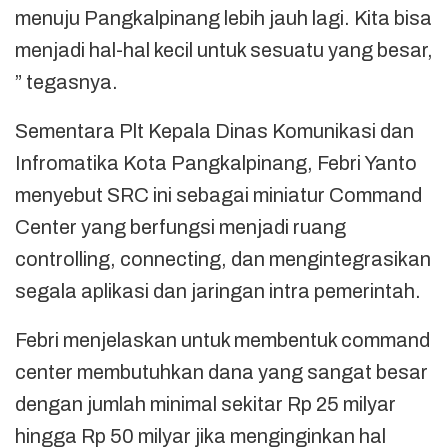
menuju Pangkalpinang lebih jauh lagi. Kita bisa
menjadi hal-hal kecil untuk sesuatu yang besar,
” tegasnya.
Sementara Plt Kepala Dinas Komunikasi dan
Infromatika Kota Pangkalpinang, Febri Yanto
menyebut SRC ini sebagai miniatur Command
Center yang berfungsi menjadi ruang
controlling, connecting, dan mengintegrasikan
segala aplikasi dan jaringan intra pemerintah.
Febri menjelaskan untuk membentuk command
center membutuhkan dana yang sangat besar
dengan jumlah minimal sekitar Rp 25 milyar
hingga Rp 50 milyar jika menginginkan hal