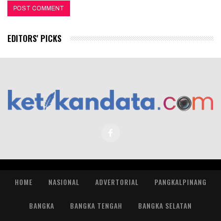
EDITORS' PICKS
HOME
NASIONAL
ADVERTORIAL
PANGKALPINANG
BANGKA
BANGKA TENGAH
BANGKA SELATAN