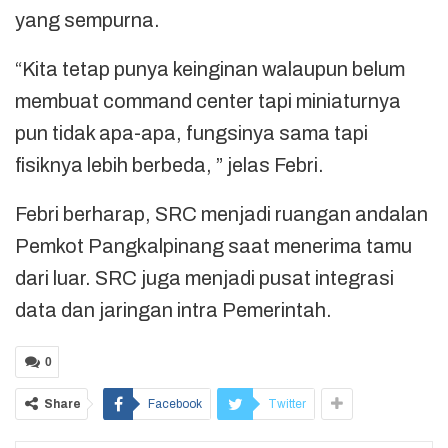
yang sempurna.
“Kita tetap punya keinginan walaupun belum
membuat command center tapi miniaturnya
pun tidak apa-apa, fungsinya sama tapi
fisiknya lebih berbeda, ” jelas Febri.
Febri berharap, SRC menjadi ruangan andalan
Pemkot Pangkalpinang saat menerima tamu
dari luar. SRC juga menjadi pusat integrasi
data dan jaringan intra Pemerintah.
0
Share
Facebook
Twitter