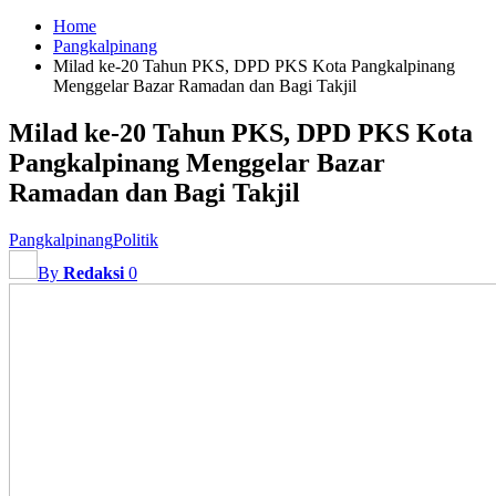
Home
Pangkalpinang
Milad ke-20 Tahun PKS, DPD PKS Kota Pangkalpinang
Menggelar Bazar Ramadan dan Bagi Takjil
Milad ke-20 Tahun PKS, DPD PKS Kota
Pangkalpinang Menggelar Bazar
Ramadan dan Bagi Takjil
Pangkalpinang
Politik
By
Redaksi
0