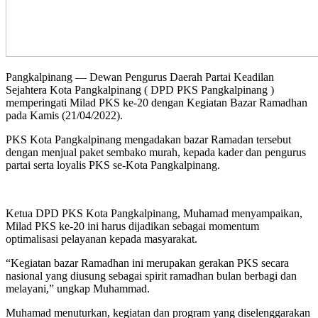
Pangkalpinang — Dewan Pengurus Daerah Partai Keadilan
Sejahtera Kota Pangkalpinang ( DPD PKS Pangkalpinang )
memperingati Milad PKS ke-20 dengan Kegiatan Bazar Ramadhan
pada Kamis (21/04/2022).
PKS Kota Pangkalpinang mengadakan bazar Ramadan tersebut
dengan menjual paket sembako murah, kepada kader dan pengurus
partai serta loyalis PKS se-Kota Pangkalpinang.
Ketua DPD PKS Kota Pangkalpinang, Muhamad menyampaikan,
Milad PKS ke-20 ini harus dijadikan sebagai momentum
optimalisasi pelayanan kepada masyarakat.
“Kegiatan bazar Ramadhan ini merupakan gerakan PKS secara
nasional yang diusung sebagai spirit ramadhan bulan berbagi dan
melayani,” ungkap Muhammad.
Muhamad menuturkan, kegiatan dan program yang diselenggarakan