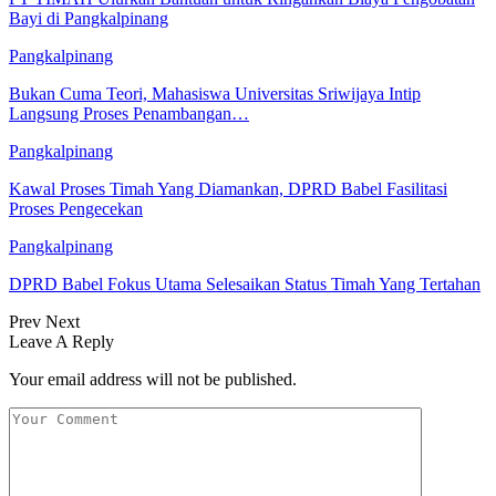
Bayi di Pangkalpinang
Pangkalpinang
Bukan Cuma Teori, Mahasiswa Universitas Sriwijaya Intip
Langsung Proses Penambangan…
Pangkalpinang
Kawal Proses Timah Yang Diamankan, DPRD Babel Fasilitasi
Proses Pengecekan
Pangkalpinang
DPRD Babel Fokus Utama Selesaikan Status Timah Yang Tertahan
Prev
Next
Leave A Reply
Your email address will not be published.