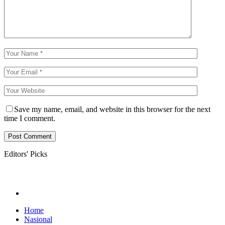
Save my name, email, and website in this browser for the next
time I comment.
Editors' Picks
Home
Nasional