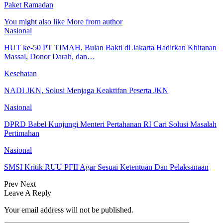
Paket Ramadan
You might also like
More from author
Nasional
HUT ke-50 PT TIMAH, Bulan Bakti di Jakarta Hadirkan Khitanan
Massal, Donor Darah, dan…
Kesehatan
NADI JKN, Solusi Menjaga Keaktifan Peserta JKN
Nasional
DPRD Babel Kunjungi Menteri Pertahanan RI Cari Solusi Masalah
Pertimahan
Nasional
SMSI Kritik RUU PFII Agar Sesuai Ketentuan Dan Pelaksanaan
Prev
Next
Leave A Reply
Your email address will not be published.