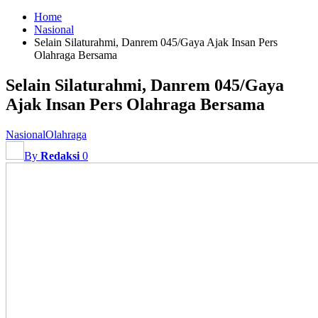
Home
Nasional
Selain Silaturahmi, Danrem 045/Gaya Ajak Insan Pers
Olahraga Bersama
Selain Silaturahmi, Danrem 045/Gaya
Ajak Insan Pers Olahraga Bersama
Nasional
Olahraga
By
Redaksi
0