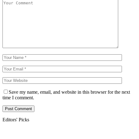
Save my name, email, and website in this browser for the next
time I comment.
Editors' Picks