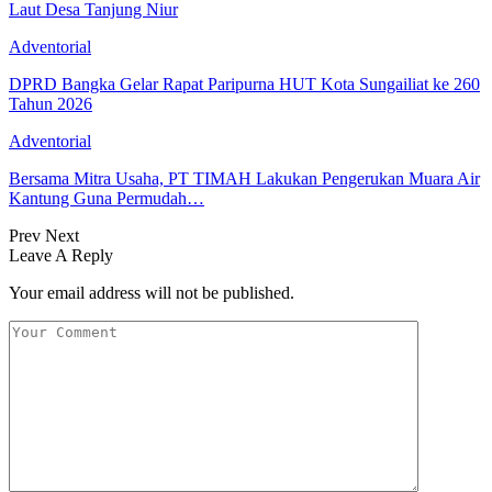
Laut Desa Tanjung Niur
Adventorial
DPRD Bangka Gelar Rapat Paripurna HUT Kota Sungailiat ke 260
Tahun 2026
Adventorial
Bersama Mitra Usaha, PT TIMAH Lakukan Pengerukan Muara Air
Kantung Guna Permudah…
Prev
Next
Leave A Reply
Your email address will not be published.