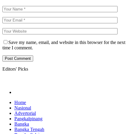
Save my name, email, and website in this browser for the next
time I comment.
Editors' Picks
Home
Nasional
Advertorial
Pangkalpinang
Bangka
Bangka Tengah