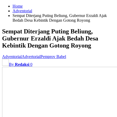
Home
Adventorial
Sempat Diterjang Puting Beliung, Gubernur Erzaldi Ajak
Bedah Desa Kebintik Dengan Gotong Royong
Sempat Diterjang Puting Beliung,
Gubernur Erzaldi Ajak Bedah Desa
Kebintik Dengan Gotong Royong
Adventorial
Advertorial
Pemprov Babel
By
Redaksi
0