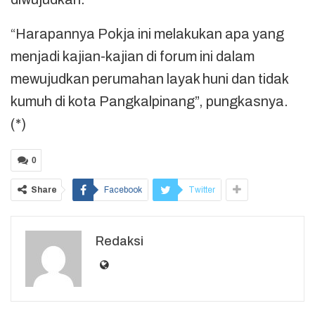
“Harapannya Pokja ini melakukan apa yang
menjadi kajian-kajian di forum ini dalam
mewujudkan perumahan layak huni dan tidak
kumuh di kota Pangkalpinang”, pungkasnya.
(*)
0
Share
Facebook
Twitter
Redaksi