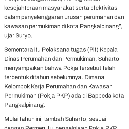
kesejahteraan masyarakat serta efektivitas
dalam penyelenggaran urusan perumahan dan
kawasan permukiman di kota Pangkalpinang”,
ujar Suryo.
Sementara itu Pelaksana tugas (Plt) Kepala
Dinas Perumahan dan Permukiman, Suharto
menyampaikan bahwa Pokja tersebut telah
terbentuk ditahun sebelumnya. Dimana
Kelompok Kerja Perumahan dan Kawasan
Permukiman (Pokja PKP) ada di Bappeda kota
Pangkalpinang.
Mulai tahun ini, tambah Suharto, sesuai
dengan Permen itu, pengelolaan Pokja PKP