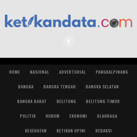
HOME
NASIONAL
ADVERTORIAL
PANGKALPINANG
BANGKA
BANGKA TENGAH
BANGKA SELATAN
BANGKA BARAT
BELITUNG
BELITUNG TIMUR
POLITIK
HUKUM
EKONOMI
OLAHRAGA
KESEHATAN
KETIKAN OPINI
REDAKSI