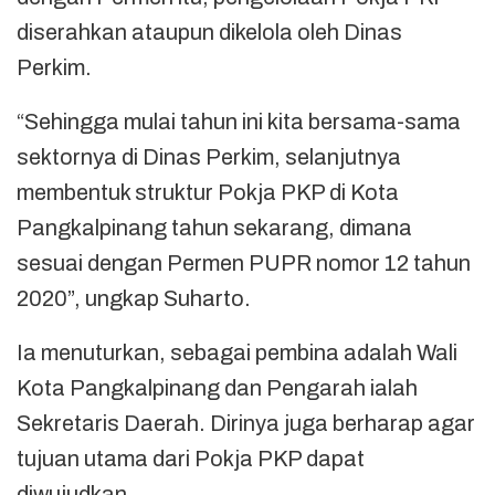
diserahkan ataupun dikelola oleh Dinas
Perkim.
“Sehingga mulai tahun ini kita bersama-sama
sektornya di Dinas Perkim, selanjutnya
membentuk struktur Pokja PKP di Kota
Pangkalpinang tahun sekarang, dimana
sesuai dengan Permen PUPR nomor 12 tahun
2020”, ungkap Suharto.
Ia menuturkan, sebagai pembina adalah Wali
Kota Pangkalpinang dan Pengarah ialah
Sekretaris Daerah. Dirinya juga berharap agar
tujuan utama dari Pokja PKP dapat
diwujudkan.