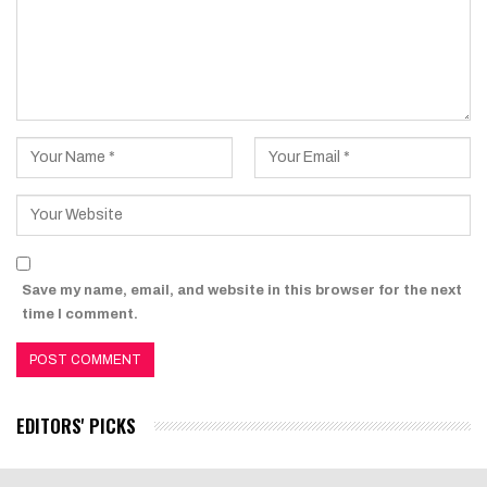
Save my name, email, and website in this browser for the next
time I comment.
EDITORS' PICKS