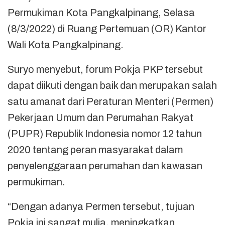
Permukiman Kota Pangkalpinang, Selasa
(8/3/2022) di Ruang Pertemuan (OR) Kantor
Wali Kota Pangkalpinang.
Suryo menyebut, forum Pokja PKP tersebut
dapat diikuti dengan baik dan merupakan salah
satu amanat dari Peraturan Menteri (Permen)
Pekerjaan Umum dan Perumahan Rakyat
(PUPR) Republik Indonesia nomor 12 tahun
2020 tentang peran masyarakat dalam
penyelenggaraan perumahan dan kawasan
permukiman.
“Dengan adanya Permen tersebut, tujuan
Pokja ini sangat mulia, meningkatkan