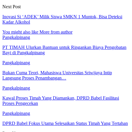
Next Post
Inovasi Si ‘ADEK’ Milik Siswa SMKN 1 Muntok, Bisa Deteksi
Kadar Alkohol
You might also like
More from author
Pangkalpinang
PT TIMAH Ulurkan Bantuan untuk Ringankan Biaya Pengobatan
Bayi di Pangkalpinang
Pangkalpinang
Bukan Cuma Teori, Mahasiswa Universitas Sriwijaya Intip
Langsung Proses Penambangan…
Pangkalpinang
Kawal Proses Timah Yang Diamankan, DPRD Babel Fasilitasi
Proses Pengecekan
Pangkalpinang
DPRD Babel Fokus Utama Selesaikan Status Timah Yang Tertahan