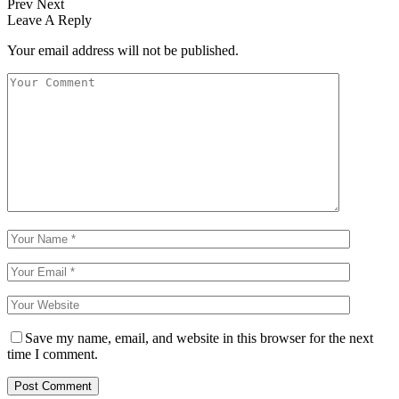
Prev
Next
Leave A Reply
Your email address will not be published.
Save my name, email, and website in this browser for the next
time I comment.