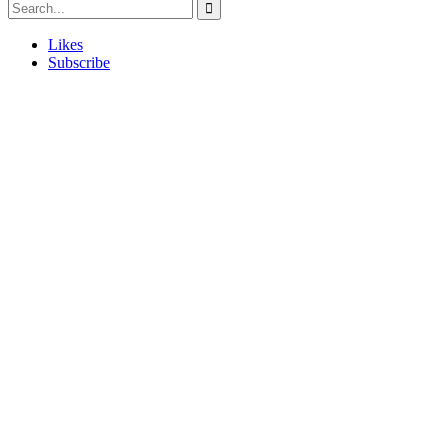
Likes
Subscribe