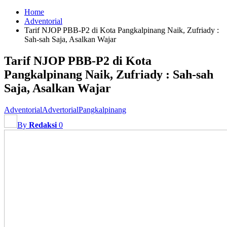
Home
Adventorial
Tarif NJOP PBB-P2 di Kota Pangkalpinang Naik, Zufriady :
Sah-sah Saja, Asalkan Wajar
Tarif NJOP PBB-P2 di Kota
Pangkalpinang Naik, Zufriady : Sah-sah
Saja, Asalkan Wajar
Adventorial
Advertorial
Pangkalpinang
By
Redaksi
0