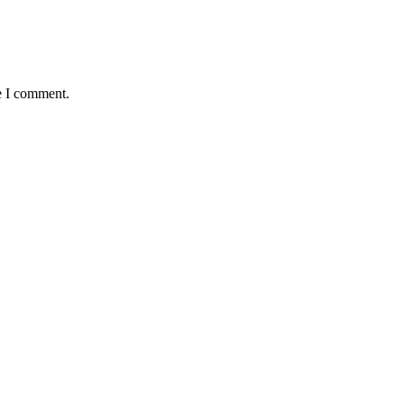
e I comment.