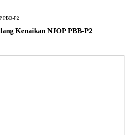
OP PBB-P2
Ulang Kenaikan NJOP PBB-P2