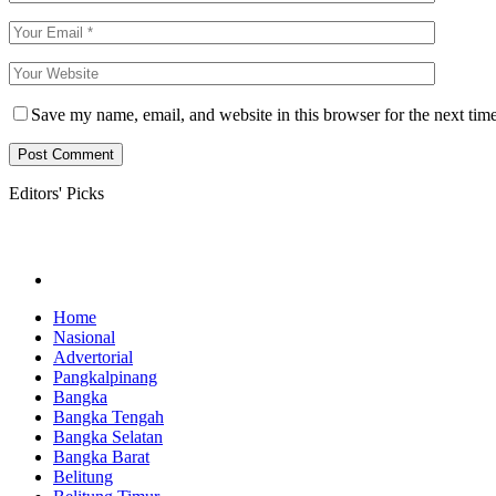
Save my name, email, and website in this browser for the next tim
Editors' Picks
Home
Nasional
Advertorial
Pangkalpinang
Bangka
Bangka Tengah
Bangka Selatan
Bangka Barat
Belitung