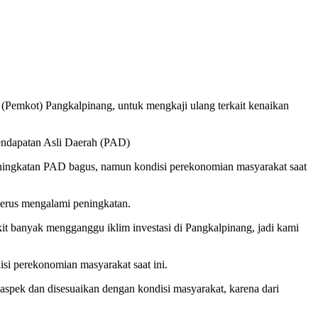
mkot) Pangkalpinang, untuk mengkaji ulang terkait kenaikan
Pendapatan Asli Daerah (PAD)
ingkatan PAD bagus, namun kondisi perekonomian masyarakat saat
terus mengalami peningkatan.
it banyak mengganggu iklim investasi di Pangkalpinang, jadi kami
i perekonomian masyarakat saat ini.
a aspek dan disesuaikan dengan kondisi masyarakat, karena dari