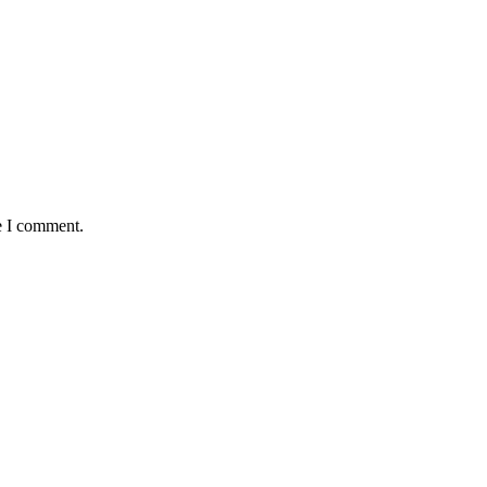
e I comment.