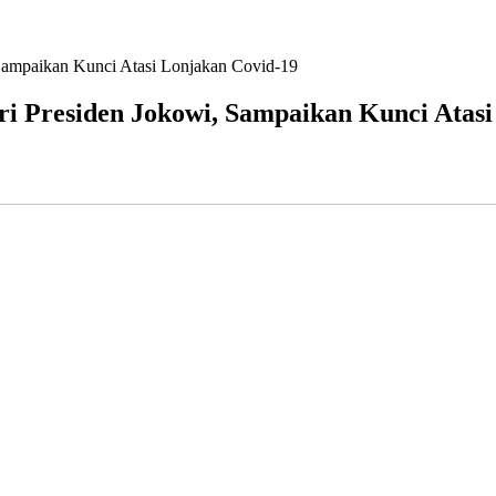
Sampaikan Kunci Atasi Lonjakan Covid-19
i Presiden Jokowi, Sampaikan Kunci Atasi