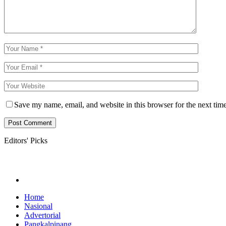
Save my name, email, and website in this browser for the next tim
Editors' Picks
Home
Nasional
Advertorial
Pangkalpinang