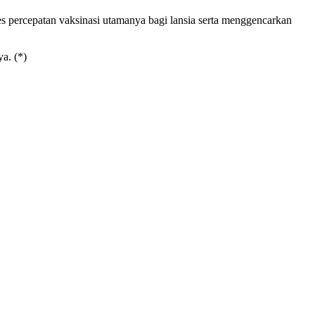
s percepatan vaksinasi utamanya bagi lansia serta menggencarkan
a. (*)