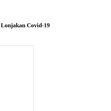
 Lonjakan Covid-19