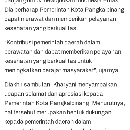
panjang untuk mewujudkan Indonesia Emas.
Dia berharap Pemerintah Kota Pangkalpinang
dapat merawat dan memberikan pelayanan
kesehatan yang berkualitas.
“Kontribusi pemerintah daerah dalam
perawatan dan dapat memberikan pelayanan
kesehatan yang berkualitas untuk
meningkatkan derajat masyarakat”, ujarnya.
Diakhir sambutan, Kharyani menyampaikan
ucapan selamat dan apresiasi kepada
Pemerintah Kota Pangkalpinang. Menurutnya,
hal tersebut merupakan bentuk dukungan
kepada pemerintah daerah dalam