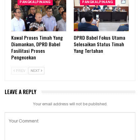
PANGKALPINANG
PANGKALPINANG
Kawal Proses Timah Yang
DPRD Babel Fokus Utama
Diamankan, DPRD Babel
Selesaikan Status Timah
Fasilitasi Proses
Yang Tertahan
Pengecekan
PREV
NEXT
LEAVE A REPLY
Your email address will not be published.