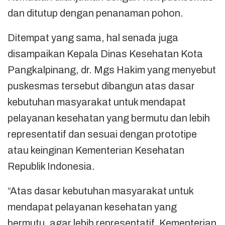
dan ditutup dengan penanaman pohon.
Ditempat yang sama, hal senada juga
disampaikan Kepala Dinas Kesehatan Kota
Pangkalpinang, dr. Mgs Hakim yang menyebut
puskesmas tersebut dibangun atas dasar
kebutuhan masyarakat untuk mendapat
pelayanan kesehatan yang bermutu dan lebih
representatif dan sesuai dengan prototipe
atau keinginan Kementerian Kesehatan
Republik Indonesia.
“Atas dasar kebutuhan masyarakat untuk
mendapat pelayanan kesehatan yang
bermutu, agar lebih representatif. Kementerian