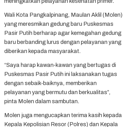
meningkatkan pelayanan kesehatan primer.
Wali Kota Pangkalpinang, Maulan Aklil (Molen)
yang meresmikan gedung baru Puskesmas
Pasir Putih berharap agar kemegahan gedung
baru berbanding lurus dengan pelayanan yang
diberikan kepada masyarakat.
“Saya harap kawan-kawan yang bertugas di
Puskesmas Pasir Putih ini laksanakan tugas
dengan sebaik-baiknya, memberikan
pelayanan yang bermutu dan berkualitas”,
pinta Molen dalam sambutan.
Molen juga mengucapkan terima kasih kepada
Kepala Kepolisian Resor (Polres) dan Kepala