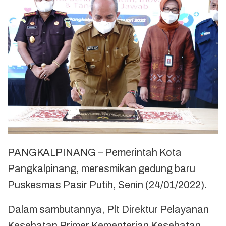
PANGKALPINANG – Pemerintah Kota
Pangkalpinang, meresmikan gedung baru
Puskesmas Pasir Putih, Senin (24/01/2022).
Dalam sambutannya, Plt Direktur Pelayanan
Kesehatan Primer Kementerian Kesehatan