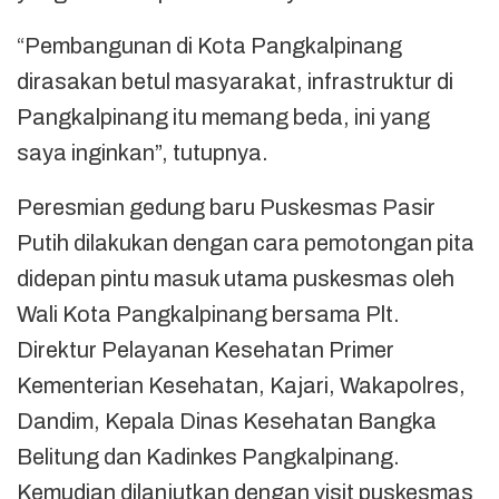
“Pembangunan di Kota Pangkalpinang
dirasakan betul masyarakat, infrastruktur di
Pangkalpinang itu memang beda, ini yang
saya inginkan”, tutupnya.
Peresmian gedung baru Puskesmas Pasir
Putih dilakukan dengan cara pemotongan pita
didepan pintu masuk utama puskesmas oleh
Wali Kota Pangkalpinang bersama Plt.
Direktur Pelayanan Kesehatan Primer
Kementerian Kesehatan, Kajari, Wakapolres,
Dandim, Kepala Dinas Kesehatan Bangka
Belitung dan Kadinkes Pangkalpinang.
Kemudian dilanjutkan dengan visit puskesmas