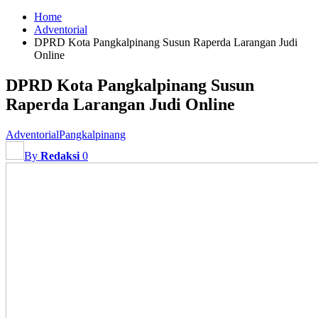
Home
Adventorial
DPRD Kota Pangkalpinang Susun Raperda Larangan Judi
Online
DPRD Kota Pangkalpinang Susun
Raperda Larangan Judi Online
Adventorial
Pangkalpinang
By
Redaksi
0