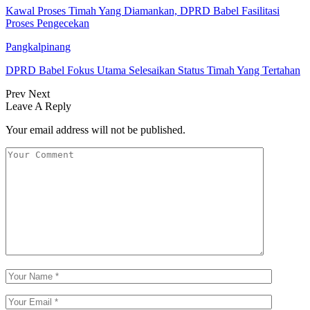
Kawal Proses Timah Yang Diamankan, DPRD Babel Fasilitasi
Proses Pengecekan
Pangkalpinang
DPRD Babel Fokus Utama Selesaikan Status Timah Yang Tertahan
Prev
Next
Leave A Reply
Your email address will not be published.