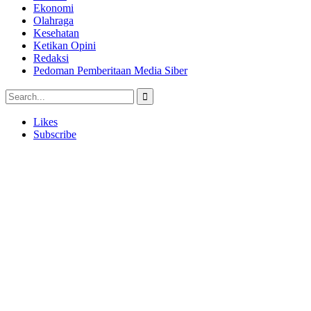
Ekonomi
Olahraga
Kesehatan
Ketikan Opini
Redaksi
Pedoman Pemberitaan Media Siber
Likes
Subscribe