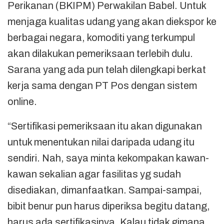
Perikanan (BKIPM) Perwakilan Babel. Untuk
menjaga kualitas udang yang akan diekspor ke
berbagai negara, komoditi yang terkumpul
akan dilakukan pemeriksaan terlebih dulu.
Sarana yang ada pun telah dilengkapi berkat
kerja sama dengan PT Pos dengan sistem
online.
“Sertifikasi pemeriksaan itu akan digunakan
untuk menentukan nilai daripada udang itu
sendiri. Nah, saya minta kekompakan kawan-
kawan sekalian agar fasilitas yg sudah
disediakan, dimanfaatkan. Sampai-sampai,
bibit benur pun harus diperiksa begitu datang,
harus ada sertifikasinya. Kalau tidak gimana