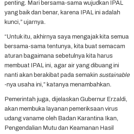
penting. Mari bersama-sama wujudkan IPAL
yang baik dan benar, karena IPAL ini adalah
kunci,” ujarnya.
“Untuk itu, akhirnya saya mengajak kita semua
bersama-sama tentunya, kita buat semacam
aturan bagaimana sebetulnya kita harus
membuat IPAL ini, agar air yang dibuang ini
nanti akan berakibat pada semakin
sustainable
-nya usaha ini,” katanya menambahkan.
Pemerintah juga, dijelaskan Gubernur Erzaldi,
akan membuka layanan pemeriksaan virus
udang vaname oleh Badan Karantina Ikan,
Pengendalian Mutu dan Keamanan Hasil