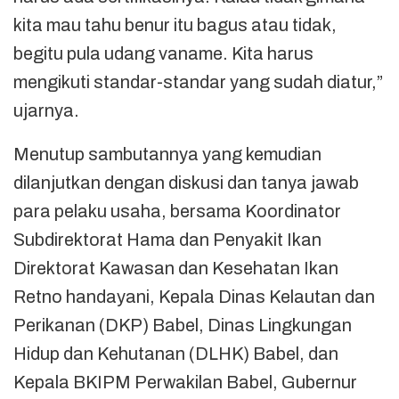
kita mau tahu benur itu bagus atau tidak,
begitu pula udang vaname. Kita harus
mengikuti standar-standar yang sudah diatur,”
ujarnya.
Menutup sambutannya yang kemudian
dilanjutkan dengan diskusi dan tanya jawab
para pelaku usaha, bersama Koordinator
Subdirektorat Hama dan Penyakit Ikan
Direktorat Kawasan dan Kesehatan Ikan
Retno handayani, Kepala Dinas Kelautan dan
Perikanan (DKP) Babel, Dinas Lingkungan
Hidup dan Kehutanan (DLHK) Babel, dan
Kepala BKIPM Perwakilan Babel, Gubernur