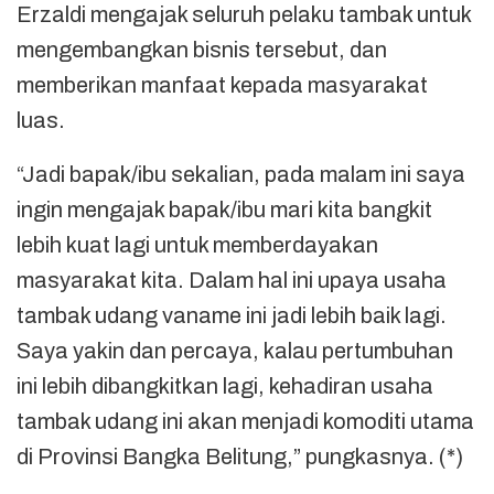
Erzaldi mengajak seluruh pelaku tambak untuk
mengembangkan bisnis tersebut, dan
memberikan manfaat kepada masyarakat
luas.
“Jadi bapak/ibu sekalian, pada malam ini saya
ingin mengajak bapak/ibu mari kita bangkit
lebih kuat lagi untuk memberdayakan
masyarakat kita. Dalam hal ini upaya usaha
tambak udang vaname ini jadi lebih baik lagi.
Saya yakin dan percaya, kalau pertumbuhan
ini lebih dibangkitkan lagi, kehadiran usaha
tambak udang ini akan menjadi komoditi utama
di Provinsi Bangka Belitung,” pungkasnya. (*)