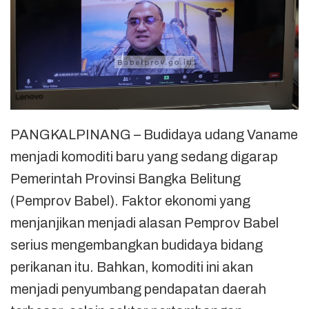
PANGKALPINANG – Budidaya udang Vaname
menjadi komoditi baru yang sedang digarap
Pemerintah Provinsi Bangka Belitung
(Pemprov Babel). Faktor ekonomi yang
menjanjikan menjadi alasan Pemprov Babel
serius mengembangkan budidaya bidang
perikanan itu. Bahkan, komoditi ini akan
menjadi penyumbang pendapatan daerah