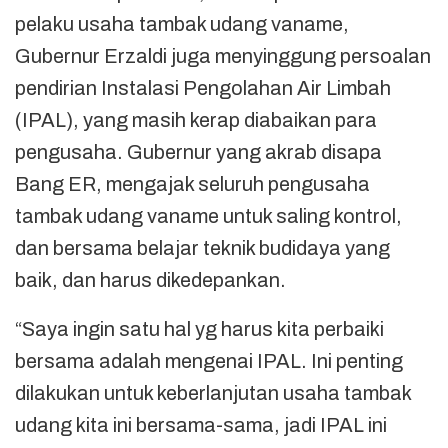
pelaku usaha tambak udang vaname,
Gubernur Erzaldi juga menyinggung persoalan
pendirian Instalasi Pengolahan Air Limbah
(IPAL), yang masih kerap diabaikan para
pengusaha. Gubernur yang akrab disapa
Bang ER, mengajak seluruh pengusaha
tambak udang vaname untuk saling kontrol,
dan bersama belajar teknik budidaya yang
baik, dan harus dikedepankan.
“Saya ingin satu hal yg harus kita perbaiki
bersama adalah mengenai IPAL. Ini penting
dilakukan untuk keberlanjutan usaha tambak
udang kita ini bersama-sama, jadi IPAL ini