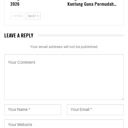
2026
Kantung Guna Permudah…
PREV
NEXT
LEAVE A REPLY
Your email address will not be published.