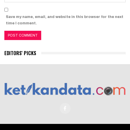
Save my name, email, and website in this browser for the next
time I comment.
EDITORS' PICKS