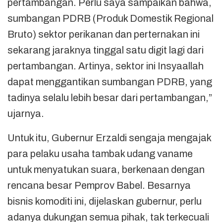
pertambangan. Perlu saya sampaikan bahwa,
sumbangan PDRB (Produk Domestik Regional
Bruto) sektor perikanan dan perternakan ini
sekarang jaraknya tinggal satu digit lagi dari
pertambangan. Artinya, sektor ini Insyaallah
dapat menggantikan sumbangan PDRB, yang
tadinya selalu lebih besar dari pertambangan,”
ujarnya.
Untuk itu, Gubernur Erzaldi sengaja mengajak
para pelaku usaha tambak udang vaname
untuk menyatukan suara, berkenaan dengan
rencana besar Pemprov Babel. Besarnya
bisnis komoditi ini, dijelaskan gubernur, perlu
adanya dukungan semua pihak, tak terkecuali