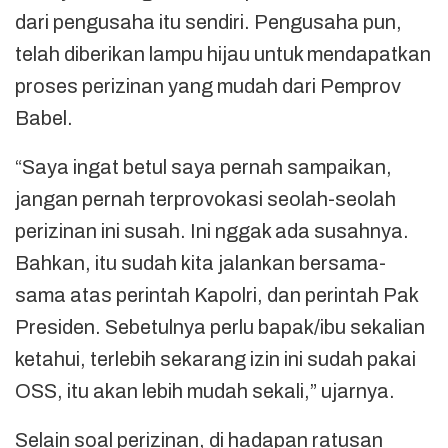
dari pengusaha itu sendiri. Pengusaha pun,
telah diberikan lampu hijau untuk mendapatkan
proses perizinan yang mudah dari Pemprov
Babel.
“Saya ingat betul saya pernah sampaikan,
jangan pernah terprovokasi seolah-seolah
perizinan ini susah. Ini nggak ada susahnya.
Bahkan, itu sudah kita jalankan bersama-
sama atas perintah Kapolri, dan perintah Pak
Presiden. Sebetulnya perlu bapak/ibu sekalian
ketahui, terlebih sekarang izin ini sudah pakai
OSS, itu akan lebih mudah sekali,” ujarnya.
Selain soal perizinan, di hadapan ratusan