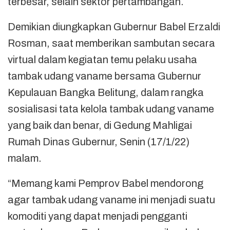
terbesar, selain sektor pertambangan.
Demikian diungkapkan Gubernur Babel Erzaldi
Rosman, saat memberikan sambutan secara
virtual dalam kegiatan temu pelaku usaha
tambak udang vaname bersama Gubernur
Kepulauan Bangka Belitung, dalam rangka
sosialisasi tata kelola tambak udang vaname
yang baik dan benar, di Gedung Mahligai
Rumah Dinas Gubernur, Senin (17/1/22)
malam.
“Memang kami Pemprov Babel mendorong
agar tambak udang vaname ini menjadi suatu
komoditi yang dapat menjadi pengganti