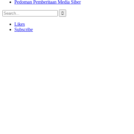
Pedoman Pemberitaan Media Siber
Likes
Subscribe