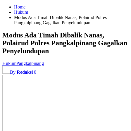
Home
Hukum
Modus Ada Timah Dibalik Nanas, Polairud Polres
Pangkalpinang Gagalkan Penyelundupan
Modus Ada Timah Dibalik Nanas,
Polairud Polres Pangkalpinang Gagalkan
Penyelundupan
Hukum
Pangkalpinang
By
Redaksi
0