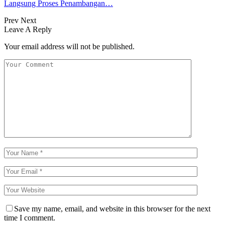
Langsung Proses Penambangan…
Prev
Next
Leave A Reply
Your email address will not be published.
Save my name, email, and website in this browser for the next
time I comment.