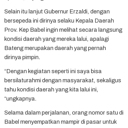
Selain itu lanjut Gubernur Erzaldi, dengan
bersepeda ini dirinya selaku Kepala Daerah
Prov. Kep Babel ingin melihat secara langsung
kondisi daerah yang mereka lalui, apalagi
Bateng merupakan daerah yang pernah
dirinya pimpin.
“Dengan kegiatan seperti ini saya bisa
bersilaturahmi dengan masyarakat, sekaligus
tahu kondisi daerah yang kita lalui ini,
“ungkapnya.
Selama dalam perjalanan, orang nomor satu di
Babel menyempatkan mampir di pasar untuk