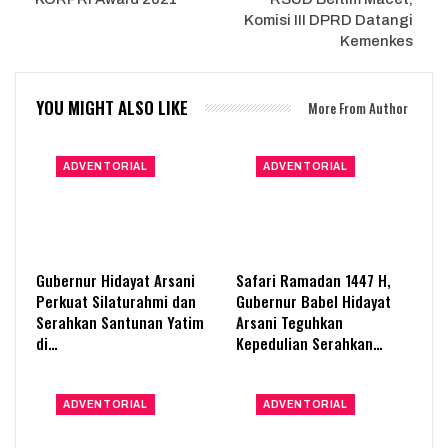
Komisi III DPRD Datangi
Kemenkes
YOU MIGHT ALSO LIKE
More From Author
ADVENTORIAL
ADVENTORIAL
Gubernur Hidayat Arsani
Safari Ramadan 1447 H,
Perkuat Silaturahmi dan
Gubernur Babel Hidayat
Serahkan Santunan Yatim
Arsani Teguhkan
di…
Kepedulian Serahkan…
ADVENTORIAL
ADVENTORIAL