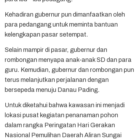
Kehadiran gubernur pun dimanfaatkan oleh
para pedangang untuk meminta bantuan
kelengkapan pasar setempat.
Selain mampir di pasar, gubernur dan
rombongan menyapa anak-anak SD dan para
guru. Kemudian, gubernur dan rombongan pun
terus melanjutkan perjalanan dengan
bersepeda menuju Danau Pading.
Untuk diketahui bahwa kawasan ini menjadi
lokasi pusat kegiatan penanaman pohon
dalam rangka Peringatan Hari Gerakan
Nasional Pemulihan Daerah Aliran Sungai