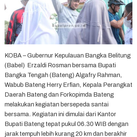
KOBA – Gubernur Kepulauan Bangka Belitung
(Babel) Erzaldi Rosman bersama Bupati
Bangka Tengah (Bateng) Algafry Rahman,
Wabub Bateng Herry Erfian, Kepala Perangkat
Daerah Bateng dan Forkopimda Bateng
melakukan kegiatan bersepeda santai
bersama. Kegiatan ini dimulai dari Kantor
Bupati Bateng tepat pukul 06.30 WIB dengan
jarak tempuh lebih kurang 20 km dan berakhir