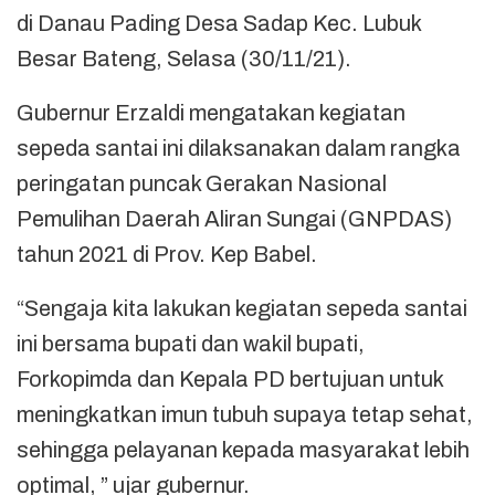
di Danau Pading Desa Sadap Kec. Lubuk
Besar Bateng, Selasa (30/11/21).
Gubernur Erzaldi mengatakan kegiatan
sepeda santai ini dilaksanakan dalam rangka
peringatan puncak Gerakan Nasional
Pemulihan Daerah Aliran Sungai (GNPDAS)
tahun 2021 di Prov. Kep Babel.
“Sengaja kita lakukan kegiatan sepeda santai
ini bersama bupati dan wakil bupati,
Forkopimda dan Kepala PD bertujuan untuk
meningkatkan imun tubuh supaya tetap sehat,
sehingga pelayanan kepada masyarakat lebih
optimal, ” ujar gubernur.