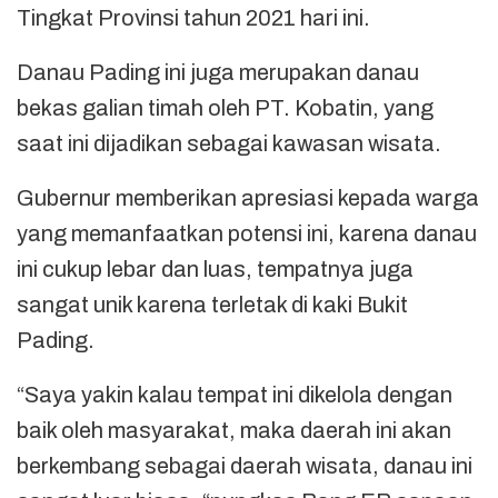
Tingkat Provinsi tahun 2021 hari ini.
Danau Pading ini juga merupakan danau
bekas galian timah oleh PT. Kobatin, yang
saat ini dijadikan sebagai kawasan wisata.
Gubernur memberikan apresiasi kepada warga
yang memanfaatkan potensi ini, karena danau
ini cukup lebar dan luas, tempatnya juga
sangat unik karena terletak di kaki Bukit
Pading.
“Saya yakin kalau tempat ini dikelola dengan
baik oleh masyarakat, maka daerah ini akan
berkembang sebagai daerah wisata, danau ini