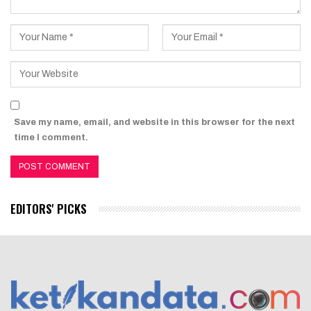
Save my name, email, and website in this browser for the next
time I comment.
EDITORS' PICKS