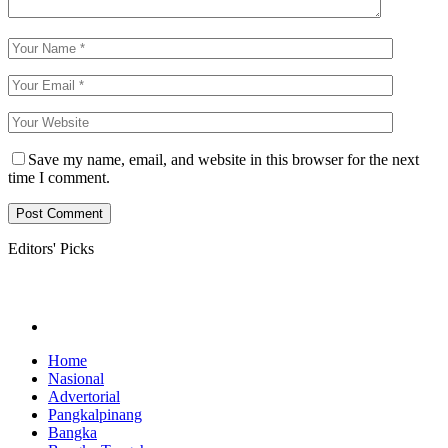
Save my name, email, and website in this browser for the next
time I comment.
Editors' Picks
Home
Nasional
Advertorial
Pangkalpinang
Bangka