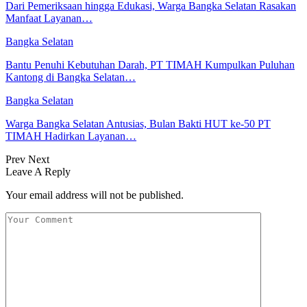
Dari Pemeriksaan hingga Edukasi, Warga Bangka Selatan Rasakan
Manfaat Layanan…
Bangka Selatan
Bantu Penuhi Kebutuhan Darah, PT TIMAH Kumpulkan Puluhan
Kantong di Bangka Selatan…
Bangka Selatan
Warga Bangka Selatan Antusias, Bulan Bakti HUT ke-50 PT
TIMAH Hadirkan Layanan…
Prev
Next
Leave A Reply
Your email address will not be published.