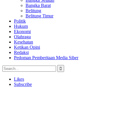
Bangka Selatan
Bangka Barat
Belitung
Belitung Timur
Politik
Hukum
Ekonomi
Olahraga
Kesehatan
Ketikan Opini
Redaksi
Pedoman Pemberitaan Media Siber
Likes
Subscribe