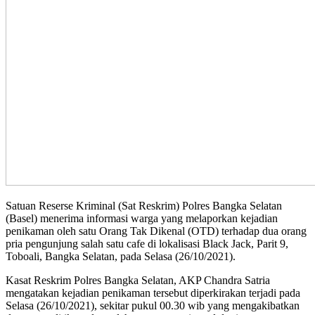
Satuan Reserse Kriminal (Sat Reskrim) Polres Bangka Selatan
(Basel) menerima informasi warga yang melaporkan kejadian
penikaman oleh satu Orang Tak Dikenal (OTD) terhadap dua orang
pria pengunjung salah satu cafe di lokalisasi Black Jack, Parit 9,
Toboali, Bangka Selatan, pada Selasa (26/10/2021).
Kasat Reskrim Polres Bangka Selatan, AKP Chandra Satria
mengatakan kejadian penikaman tersebut diperkirakan terjadi pada
Selasa (26/10/2021), sekitar pukul 00.30 wib yang mengakibatkan