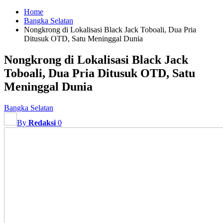
Home
Bangka Selatan
Nongkrong di Lokalisasi Black Jack Toboali, Dua Pria
Ditusuk OTD, Satu Meninggal Dunia
Nongkrong di Lokalisasi Black Jack
Toboali, Dua Pria Ditusuk OTD, Satu
Meninggal Dunia
Bangka Selatan
By
Redaksi
0