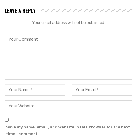
LEAVE A REPLY
Your email address will not be published.
Save my name, email, and website in this browser for the next
time I comment.