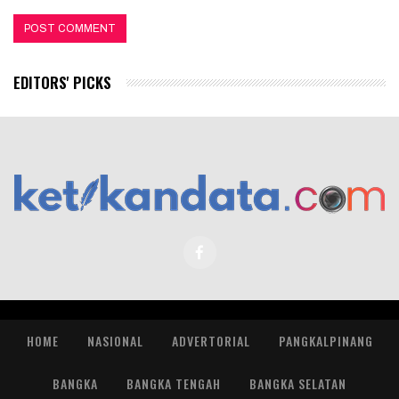
EDITORS' PICKS
HOME
NASIONAL
ADVERTORIAL
PANGKALPINANG
BANGKA
BANGKA TENGAH
BANGKA SELATAN