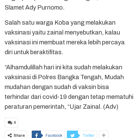
Slamet Ady Purnomo.
Salah satu warga Koba yang melakukan
vaksinasi yaitu zainal menyebutkan, kalau
vaksinasi ini membuat mereka lebih percaya
diri untuk beraktifitas.
“Alhamdulillah hari ini kita sudah melakukan
vaksinasi di Polres Bangka Tengah, Mudah
mudahan dengan sudah di vaksin bisa
terhindar dari covid-19 dengan tetap mematuhi
peraturan pemerintah, “Ujar Zainal. (Adv)
0
Share
Facebook
Twitter