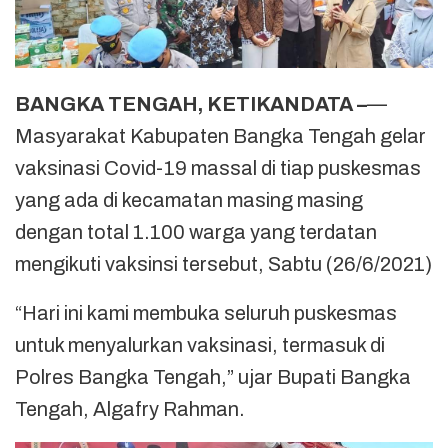
BANGKA TENGAH, KETIKANDATA –
—
Masyarakat Kabupaten Bangka Tengah gelar
vaksinasi Covid-19 massal di tiap puskesmas
yang ada di kecamatan masing masing
dengan total 1.100 warga yang terdatan
mengikuti vaksinsi tersebut, Sabtu (26/6/2021)
“Hari ini kami membuka seluruh puskesmas
untuk menyalurkan vaksinasi, termasuk di
Polres Bangka Tengah,” ujar Bupati Bangka
Tengah, Algafry Rahman.