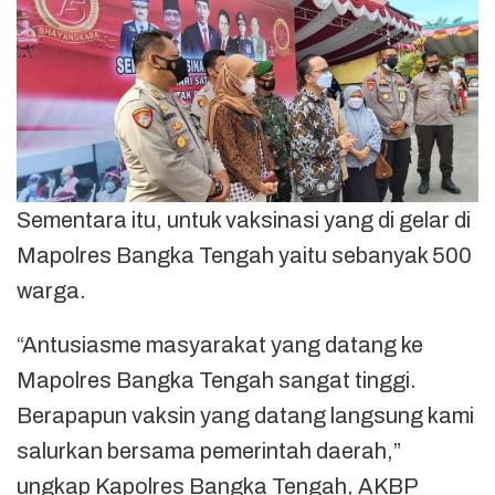
Sementara itu, untuk vaksinasi yang di gelar di
Mapolres Bangka Tengah yaitu sebanyak 500
warga.
“Antusiasme masyarakat yang datang ke
Mapolres Bangka Tengah sangat tinggi.
Berapapun vaksin yang datang langsung kami
salurkan bersama pemerintah daerah,”
ungkap Kapolres Bangka Tengah, AKBP