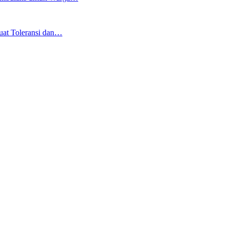
uat Toleransi dan…