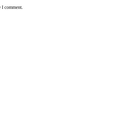
e I comment.