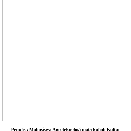
Penulis : Mahasiswa Agroteknologi mata kuliah Kultur