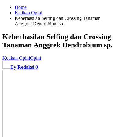
Home
Ketikan Opini
Keberhasilan Selfing dan Crossing Tanaman
Anggrek Dendrobium sp.
Keberhasilan Selfing dan Crossing
Tanaman Anggrek Dendrobium sp.
Ketikan Opini
Opini
By
Redaksi
0