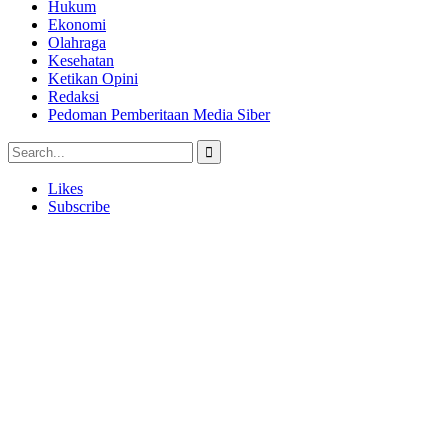
Hukum
Ekonomi
Olahraga
Kesehatan
Ketikan Opini
Redaksi
Pedoman Pemberitaan Media Siber
Likes
Subscribe