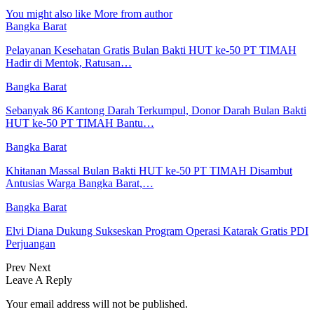
You might also like
More from author
Bangka Barat
Pelayanan Kesehatan Gratis Bulan Bakti HUT ke-50 PT TIMAH
Hadir di Mentok, Ratusan…
Bangka Barat
Sebanyak 86 Kantong Darah Terkumpul, Donor Darah Bulan Bakti
HUT ke-50 PT TIMAH Bantu…
Bangka Barat
Khitanan Massal Bulan Bakti HUT ke-50 PT TIMAH Disambut
Antusias Warga Bangka Barat,…
Bangka Barat
Elvi Diana Dukung Sukseskan Program Operasi Katarak Gratis PDI
Perjuangan
Prev
Next
Leave A Reply
Your email address will not be published.