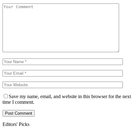
Save my name, email, and website in this browser for the next
time I comment.
Editors' Picks