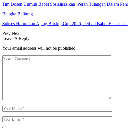
Tim Dosen Unmuh Babel Sosialisasikan Peran Tulangan Dalam Pe
Bangka Belitung
Sukses Harumkan Ajang Boxing Cup 2026, Perbati Babel Eksistensi 
Prev
Next
Leave A Reply
Your email address will not be published.