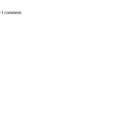
e I comment.