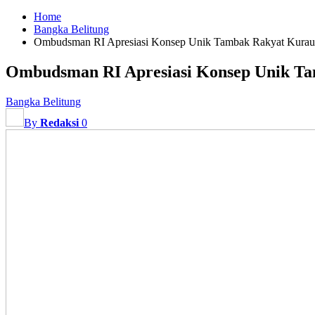
Home
Bangka Belitung
Ombudsman RI Apresiasi Konsep Unik Tambak Rakyat Kurau
Ombudsman RI Apresiasi Konsep Unik Ta
Bangka Belitung
By
Redaksi
0