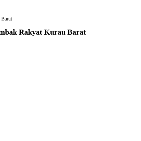
 Barat
mbak Rakyat Kurau Barat