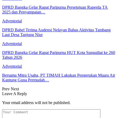
DPRD Bangka Gelar Rapat Paripurna Persetujuan Raperda TA
2025 dan Penyampaian…
Adventorial
DPRD Babel Terima Audensi Nelayan Bahas Aktivitas Tambang
Laut Desa Tanjung Niur
Adventorial
DPRD Bangka Gelar Rapat Paripurna HUT Kota Sungailiat ke 260
Tahun 2026
Adventorial
Bersama Mitra Usaha, PT TIMAH Lakukan Pengerukan Muara Air
Kantung Guna Permudah…
Prev
Next
Leave A Reply
Your email address will not be published.