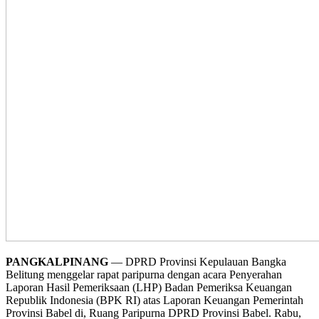
PANGKALPINANG
— DPRD Provinsi Kepulauan Bangka
Belitung menggelar rapat paripurna dengan acara Penyerahan
Laporan Hasil Pemeriksaan (LHP) Badan Pemeriksa Keuangan
Republik Indonesia (BPK RI) atas Laporan Keuangan Pemerintah
Provinsi Babel di, Ruang Paripurna DPRD Provinsi Babel. Rabu,