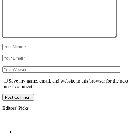
Save my name, email, and website in this browser for the next
time I comment.
Editors' Picks