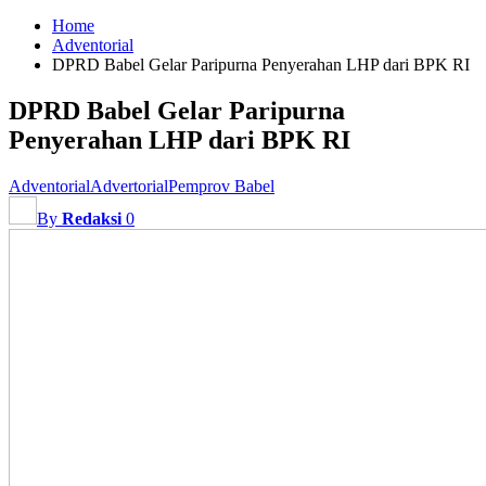
Home
Adventorial
DPRD Babel Gelar Paripurna Penyerahan LHP dari BPK RI
DPRD Babel Gelar Paripurna
Penyerahan LHP dari BPK RI
Adventorial
Advertorial
Pemprov Babel
By
Redaksi
0