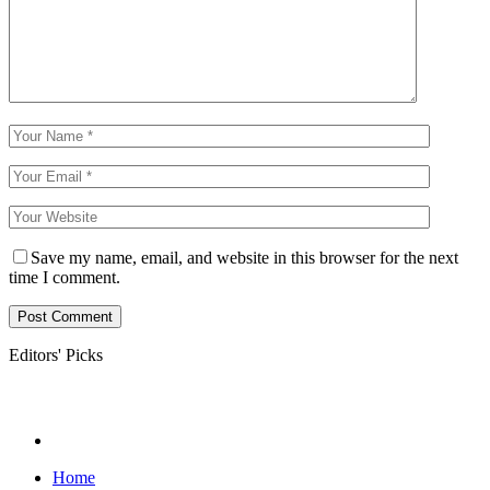
Save my name, email, and website in this browser for the next
time I comment.
Editors' Picks
Home