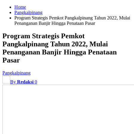
Home
Pangkalpinang
Program Strategis Pemkot Pangkalpinang Tahun 2022, Mulai
Penanganan Banjir Hingga Penataan Pasar
Program Strategis Pemkot
Pangkalpinang Tahun 2022, Mulai
Penanganan Banjir Hingga Penataan
Pasar
Pangkalpinang
By
Redaksi
0